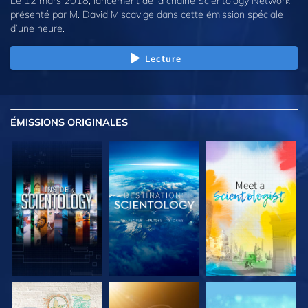
Le 12 mars 2018, lancement de la chaîne Scientology Network,
présenté par M. David Miscavige dans cette émission spéciale
d’une heure.
Lecture
ÉMISSIONS
ORIGINALES