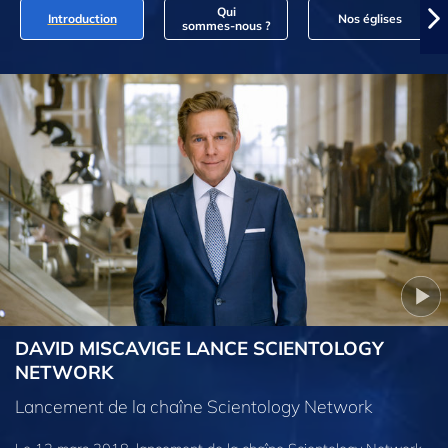
Qui
Introduction
Nos églises
sommes‑nous ?
DAVID MISCAVIGE LANCE SCIENTOLOGY
NETWORK
Lancement de la chaîne Scientology Network