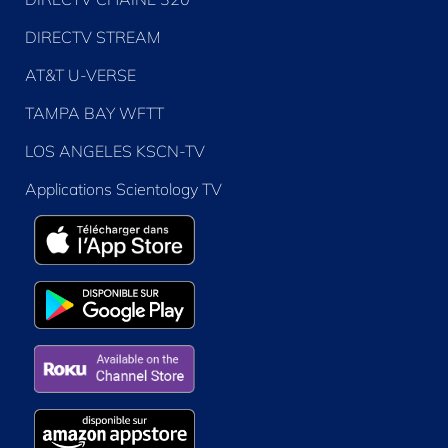
DIRECTV STREAM
AT&T U-VERSE
TAMPA BAY WFTT
LOS ANGELES KSCN-TV
Applications Scientology TV