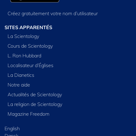
Créez gratuitement votre nom d’utilisateur
SITES APPARENTÉS
La Scientology
Cours de Scientology
L. Ron Hubbard
Localisateur d’Églises
La Dianetics
Notre aide
Actualités de Scientology
La religion de Scientology
Magazine Freedom
English
Dansk