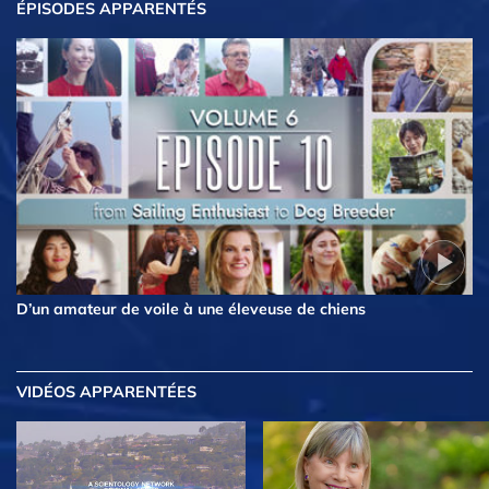
ÉPISODES APPARENTÉS
D’un amateur de voile à une éleveuse de chiens
VIDÉOS APPARENTÉES