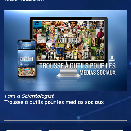
I am a Scientologist
Trousse à outils pour les médias sociaux