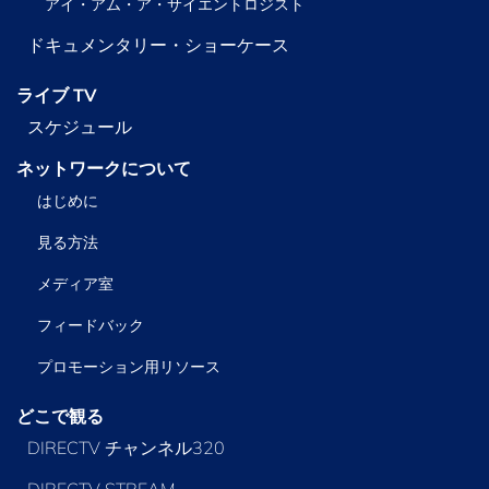
アイ・アム・ア・サイエントロジスト
ドキュメンタリー・ショーケース
ライブ TV
スケジュール
ネットワークについて
はじめに
見る方法
メディア室
フィードバック
プロモーション用リソース
どこで観る
DIRECTV チャンネル320
DIRECTV STREAM