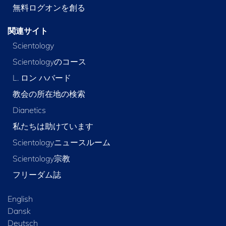
無料ログオンを創る
関連サイト
Scientology
Scientologyのコース
L. ロン ハバード
教会の所在地の検索
Dianetics
私たちは助けています
Scientologyニュースルーム
Scientology宗教
フリーダム誌
English
Dansk
Deutsch