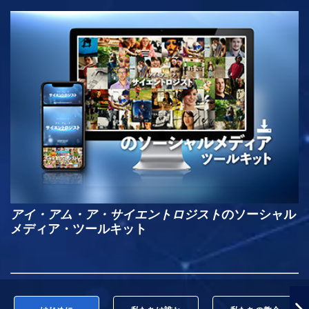
アイ・アム・ア・サイエントロジスト
のソーシャル
メディア・ツールキット