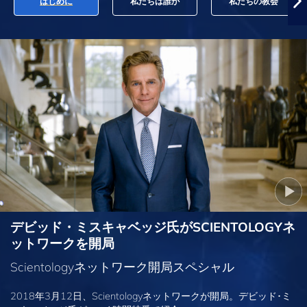
はじめに
私たちは誰か
私たちの教会
デビッド・ミスキャベッジ氏がSCIENTOLOGYネ
ットワークを開局
Scientologyネットワーク開局スペシャル
2018年3月12日、Scientologyネットワークが開局。デビッド･ミ