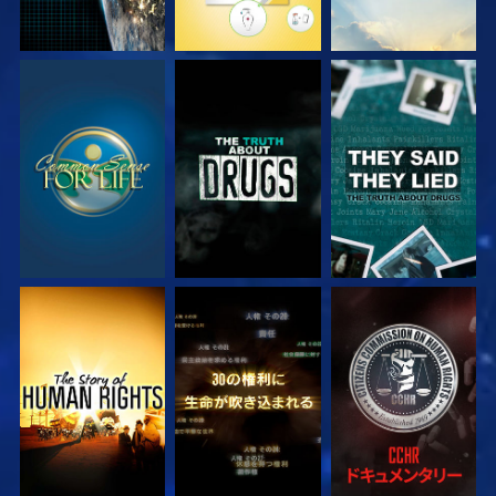
観る
観る
観る
観る
観る
観る