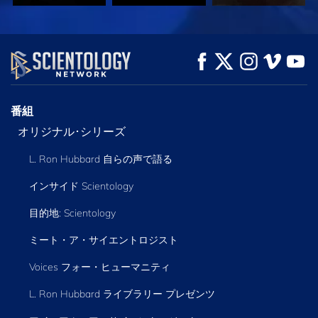
観る
観る
シリーズを探求
番組
オリジナル･シリーズ
L. Ron Hubbard 自らの声で語る
インサイド Scientology
目的地: Scientology
ミート・ア・サイエントロジスト
Voices フォー・ヒューマニティ
L. Ron Hubbard ライブラリー
プレゼンツ