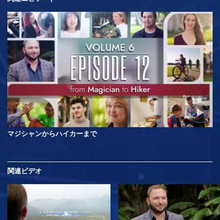
マジシャンからハイカーまで
関連ビデオ