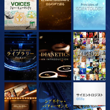
シリーズを探求
シリーズを探求
観る
シリーズを探求
観る
シリーズを探求