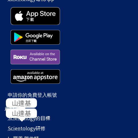
申請你的免費登入帳號
相關網站
Scientology
的目標
Scientology
研修