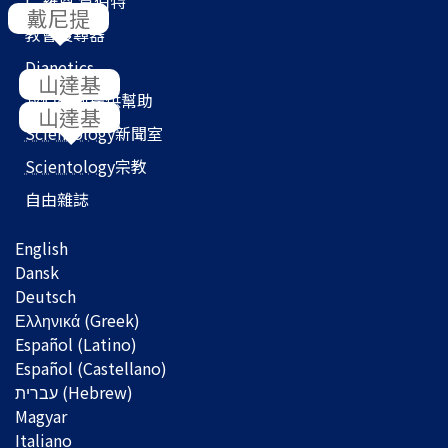
L. 羅恩 賀伯特
教會搜尋器
Dianetics
我們如何提供幫助
Scientology
新聞室
Scientology
宗教
自由雜誌
English
Dansk
Deutsch
Ελληνικά (Greek)
Español (Latino)
Español (Castellano)
Magyar
Italiano