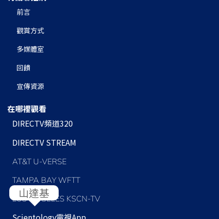
前言
觀賞方式
多媒體室
回饋
宣傳資源
在哪裡觀看
DIRECTV頻道320
DIRECTV STREAM
AT&T U-VERSE
TAMPA BAY WFTT
LOS ANGELES KSCN-TV
Scientology
電視App