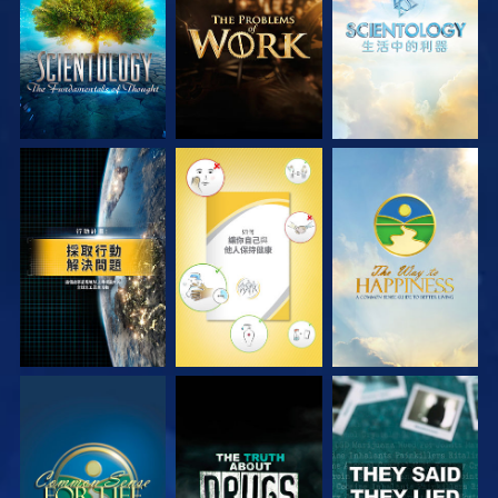
觀看
觀看
觀看
觀看
觀看
觀看