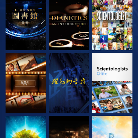
探索系列節目
探索系列節目
觀看
探索系列節目
觀看
探索系列節目
探索系列節目
探索系列節目
探索系列節目