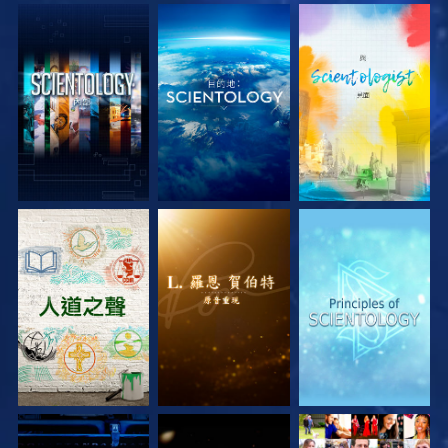
探索系列節目
探索系列節目
探索系列節目