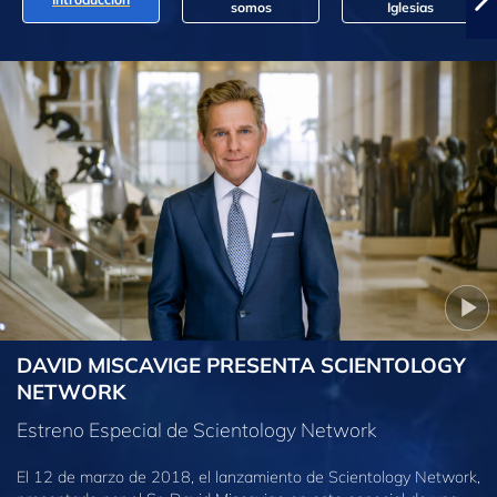
somos
Iglesias
DAVID MISCAVIGE PRESENTA SCIENTOLOGY
NETWORK
Estreno Especial de Scientology Network
El 12 de marzo de 2018, el lanzamiento de Scientology Network,