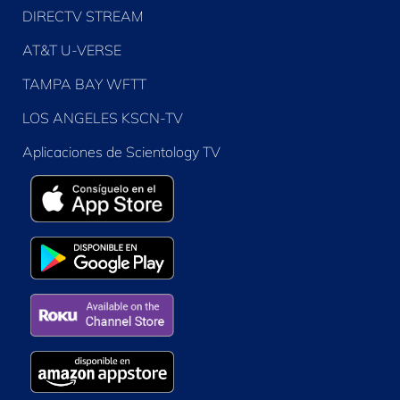
DIRECTV STREAM
AT&T U-VERSE
TAMPA BAY WFTT
LOS ANGELES KSCN-TV
Aplicaciones de Scientology TV