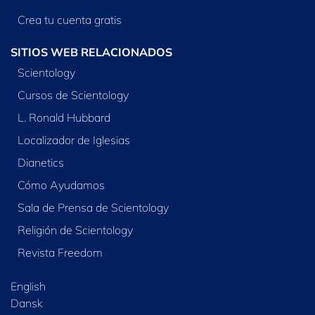
Crea tu cuenta gratis
SITIOS WEB RELACIONADOS
Scientology
Cursos de Scientology
L. Ronald Hubbard
Localizador de Iglesias
Dianetics
Cómo Ayudamos
Sala de Prensa de Scientology
Religión de Scientology
Revista Freedom
English
Dansk