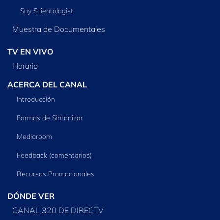
Soy Scientologist
Muestra de Documentales
TV EN VIVO
Horario
ACERCA DEL CANAL
Introducción
Formas de Sintonizar
Mediaroom
Feedback (comentarios)
Recursos Promocionales
DÓNDE VER
CANAL 320 DE DIRECTV