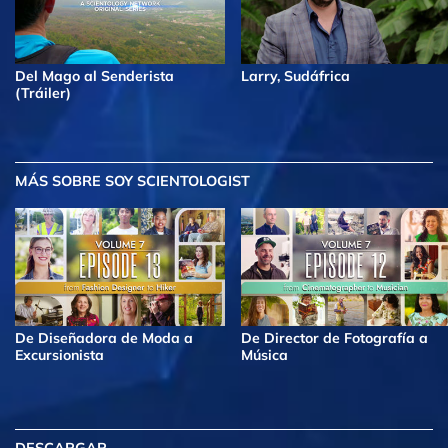
Del Mago al Senderista
Larry, Sudáfrica
(Tráiler)
MÁS
SOBRE SOY SCIENTOLOGIST
De Diseñadora de Moda a
De Director de Fotografía a
Excursionista
Música