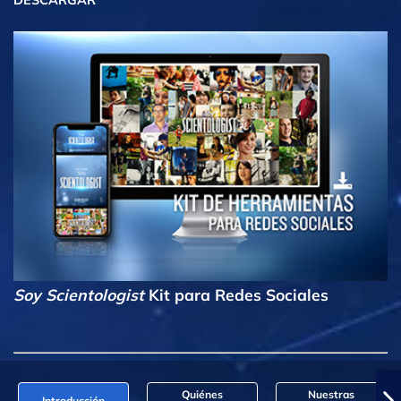
DESCARGAR
Soy Scientologist
Kit para Redes Sociales
Quiénes
Nuestras
Introducción