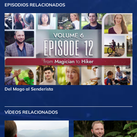
EPISODIOS RELACIONADOS
Del Mago al Senderista
VÍDEOS RELACIONADOS