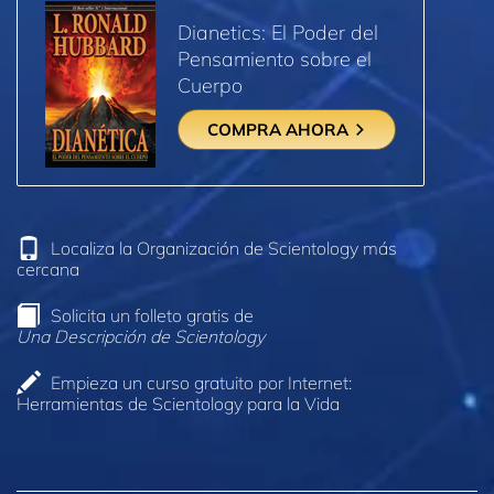
Dianetics: El Poder del
Pensamiento sobre el
Cuerpo
COMPRA AHORA
Localiza la Organización de Scientology más
cercana
Solicita un folleto gratis de
Una Descripción de Scientology
Empieza un curso gratuito por Internet:
Herramientas de Scientology para la Vida