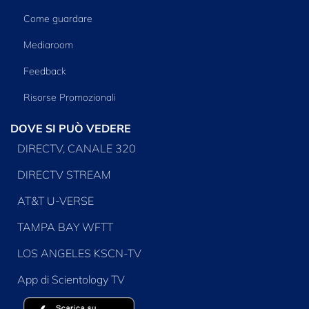
Come guardare
Mediaroom
Feedback
Risorse Promozionali
DOVE SI PUÒ VEDERE
DIRECTV, CANALE 320
DIRECTV STREAM
AT&T U-VERSE
TAMPA BAY WFTT
LOS ANGELES KSCN-TV
App di Scientology TV