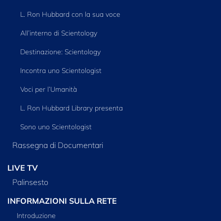
L. Ron Hubbard con la sua voce
All’interno di Scientology
Destinazione: Scientology
Incontra uno Scientologist
Voci per l’Umanità
L. Ron Hubbard Library presenta
Sono uno Scientologist
Rassegna di Documentari
LIVE TV
Palinsesto
INFORMAZIONI SULLA RETE
Introduzione