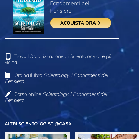
Fondamenti del
Pensiero
ACQUISTA ORA
Trova l’Organizzazione di Scientology a te più
vicina
Ordina il libro
Scientology: I Fondamenti del
Pensiero
Corso online
Scientology: I Fondamenti del
Pensiero
ALTRI SCIENTOLOGIST @CASA