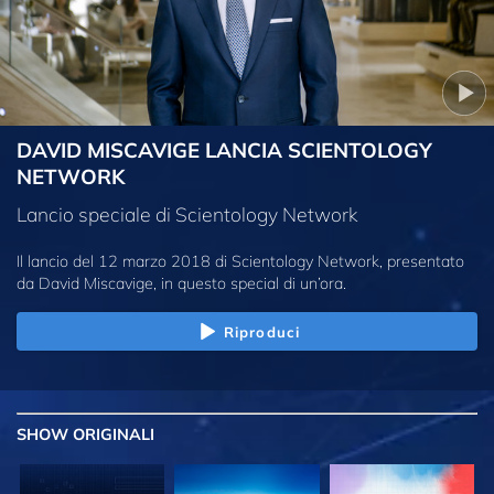
DAVID MISCAVIGE LANCIA SCIENTOLOGY
NETWORK
Lancio speciale di Scientology Network
Il lancio del 12 marzo 2018 di Scientology Network, presentato
da David Miscavige, in questo special di un’ora.
Riproduci
SHOW
ORIGINALI