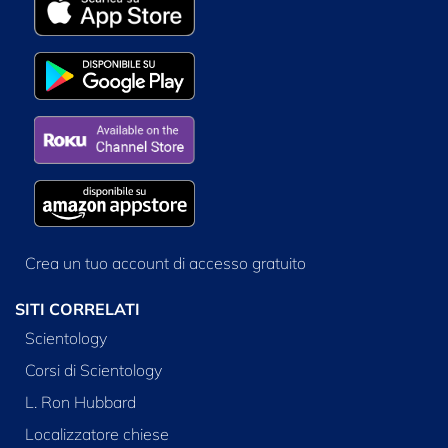
Crea un tuo account di accesso gratuito
SITI CORRELATI
Scientology
Corsi di Scientology
L. Ron Hubbard
Localizzatore chiese