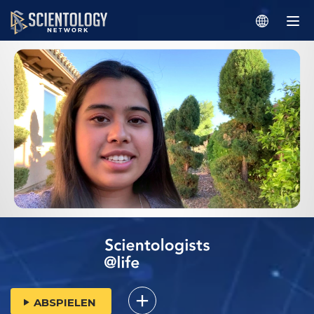
ABSPIELEN