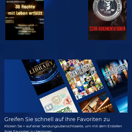
ANSEHEN
SERIE
ENTDECKEN
Greifen Sie schnell auf Ihre Favoriten zu
Klicken Sie + auf einer Sendungsübersichtsseite, um mit dem Erstellen
Ihrer Favoriten zu beginnen