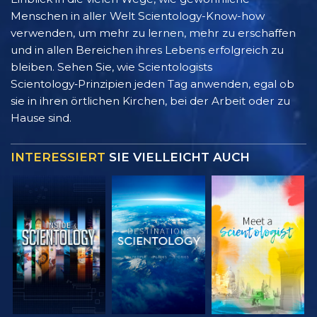
Menschen in aller Welt Scientology-Know-how
verwenden, um mehr zu lernen, mehr zu erschaffen
und in allen Bereichen ihres Lebens erfolgreich zu
bleiben. Sehen Sie, wie Scientologists
Scientology‑Prinzipien jeden Tag anwenden, egal ob
sie in ihren örtlichen Kirchen, bei der Arbeit oder zu
Hause sind.
INTERESSIERT
SIE VIELLEICHT AUCH