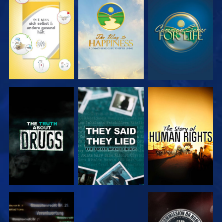
ANSEHEN
ANSEHEN
ANSEHEN
ANSEHEN
ANSEHEN
ANSEHEN
ANSEHEN
ANSEHEN
ANSEHEN