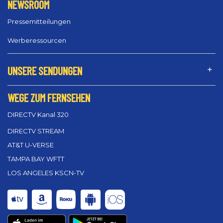
NEWSROOM
Pressemitteilungen
Werberessourcen
UNSERE SENDUNGEN
WEGE ZUM FERNSEHEN
DIRECTV Kanal 320
DIRECTV STREAM
AT&T U-VERSE
TAMPA BAY WFTT
LOS ANGELES KSCN-TV