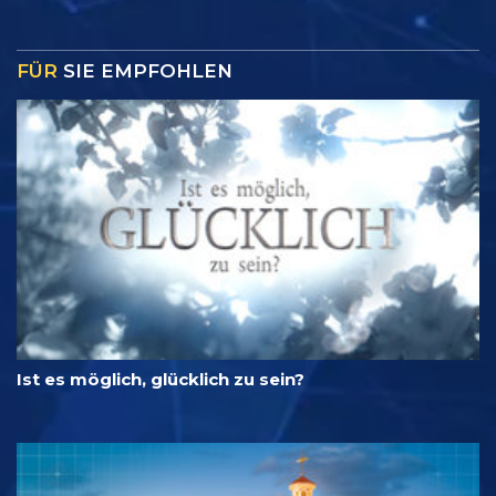
FÜR
SIE EMPFOHLEN
Ist es möglich, glücklich zu sein?