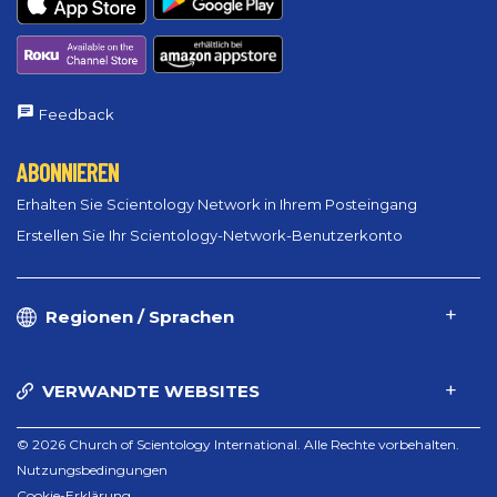
Feedback
ABONNIEREN
Erhalten Sie Scientology Network in Ihrem Posteingang
Erstellen Sie Ihr Scientology-Network-Benutzerkonto
Regionen / Sprachen
VERWANDTE WEBSITES
© 2026 Church of Scientology International. Alle Rechte vorbehalten.
Nutzungsbedingungen
Cookie-Erklärung