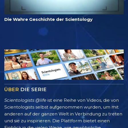
Die Wahre Geschichte der Scientology
ÜBER
DIE SERIE
Scientologists @life
ist eine Reihe von Videos, die von
Scientologists selbst aufgenommen wurden, um mit
anderen auf der ganzen Welt in Verbindung zu treten
und sie zu inspirieren. Die Plattform bietet einen
Einblick in die vielen Wege, wie gewöhnliche