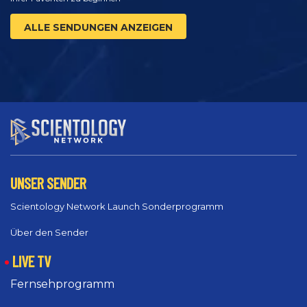
ALLE SENDUNGEN ANZEIGEN
UNSER SENDER
Scientology Network Launch Sonderprogramm
Über den Sender
LIVE TV
Fernsehprogramm