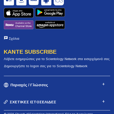
Σχόλια
ΚΑΝΤΕ SUBSCRIBE
Λάβετε ενημερώσεις για το Scientology Network στα εισερχόμενά σας
Δημιουργήστε το logon σας για το Scientology Network
Περιοχές / Γλώσσες
ΣΧΕΤΙΚΕΣ ΙΣΤΟΣΕΛΙΔΕΣ