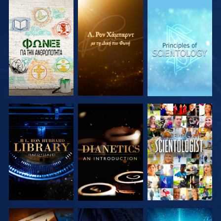
ΕΞΕΡΕΥΝΗΣΤΕ
ΕΞΕΡΕΥΝΗΣΤΕ
ΕΞΕΡΕΥΝΗΣΤΕ
ΤΗ ΣΕΙΡΑ
ΤΗ ΣΕΙΡΑ
ΤΗ ΣΕΙΡΑ
ΕΞΕΡΕΥΝΗΣΤΕ
ΕΞΕΡΕΥΝΗΣΤΕ
ΠΑΡΑΚΟΛΟΥΘΗΣΤΕ
ΤΗ ΣΕΙΡΑ
ΤΗ ΣΕΙΡΑ