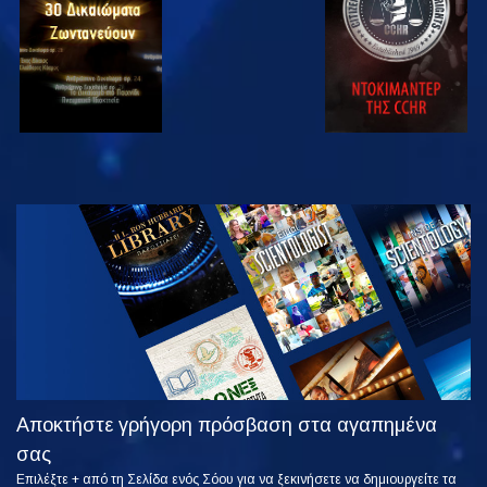
ΠΑΡΑΚΟΛΟΥΘΗΣΤΕ
ΕΞΕΡΕΥΝΗΣΤΕ
ΤΗ ΣΕΙΡΑ
Αποκτήστε γρήγορη πρόσβαση στα αγαπημένα
σας
Επιλέξτε + από τη Σελίδα ενός Σόου για να ξεκινήσετε να δημιουργείτε τα