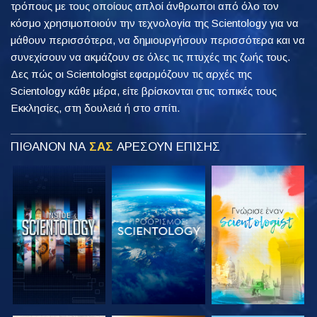
τρόπους με τους οποίους απλοί άνθρωποι από όλο τον
κόσμο χρησιμοποιούν την τεχνολογία της Scientology για να
μάθουν περισσότερα, να δημιουργήσουν περισσότερα και να
συνεχίσουν να ακμάζουν σε όλες τις πτυχές της ζωής τους.
Δες πώς οι Scientologist εφαρμόζουν τις αρχές της
Scientology κάθε μέρα, είτε βρίσκονται στις τοπικές τους
Εκκλησίες, στη δουλειά ή στο σπίτι.
ΠΙΘΑΝΟΝ ΝΑ
ΣΑΣ
ΑΡΕΣΟΥΝ ΕΠΙΣΗΣ