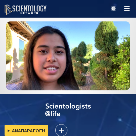
ΑΝΑΠΑΡΑΓΩΓΗ