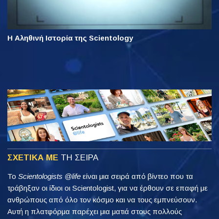
Η Αληθινή Ιστορία της Scientology
ΣΧΕΤΙΚΑ ΜΕ
ΤΗ ΣΕΙΡΑ
Το
Scientologists @life
είναι μια σειρά από βίντεο που τα
τράβηξαν οι ίδιοι οι Scientologist, για να έρθουν σε επαφή με
ανθρώπους από όλο τον κόσμο και να τους εμπνεύσουν.
Αυτή η πλατφόρμα παρέχει μια ματιά στους πολλούς