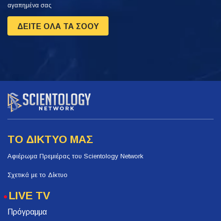
αγαπημένα σας
ΔΕΙΤΕ ΟΛΑ ΤΑ ΣΟΟΥ
ΤΟ ΔΙΚΤΥΟ ΜΑΣ
Αφιέρωμα Πρεμιέρας του Scientology Network
Σχετικά με το Δίκτυο
LIVE TV
Πρόγραμμα