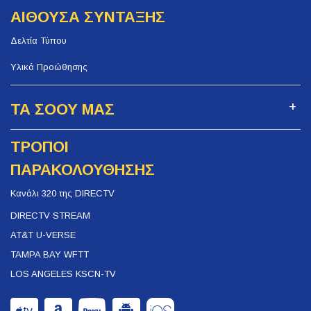
ΑΙΘΟΥΣΑ ΣΥΝΤΑΞΗΣ
Δελτία Τύπου
Υλικά Προώθησης
ΤΑ ΣΟΟΥ ΜΑΣ
ΤΡΟΠΟΙ
ΠΑΡΑΚΟΛΟΥΘΗΣΗΣ
Κανάλι 320 της DIRECTV
DIRECTV STREAM
AT&T U-VERSE
TAMPA BAY WFTT
LOS ANGELES KSCN-TV