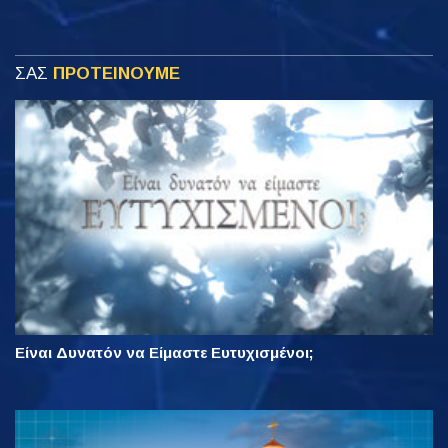
ΣΑΣ
ΠΡΟΤΕΙΝΟΥΜΕ
Είναι Δυνατόν να Είμαστε Ευτυχισμένοι;