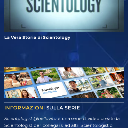
La Vera Storia di Scientology
INFORMAZIONI
SULLA SERIE
Scientologist @nellavita
è una serie di video creati da
Scientologist per collegarsi ad altri Scientologist di