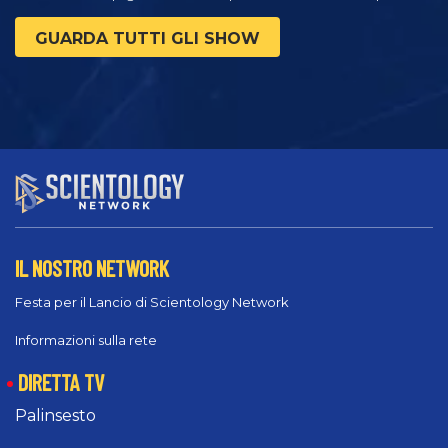
GUARDA TUTTI GLI SHOW
IL NOSTRO NETWORK
Festa per il Lancio di Scientology Network
Informazioni sulla rete
DIRETTA TV
Palinsesto