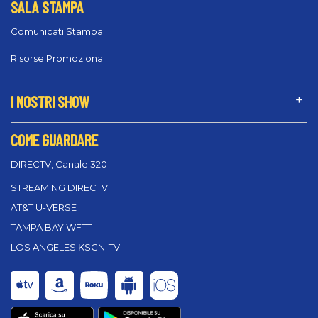
SALA STAMPA
Comunicati Stampa
Risorse Promozionali
I NOSTRI SHOW
COME GUARDARE
DIRECTV, Canale 320
STREAMING DIRECTV
AT&T U-VERSE
TAMPA BAY WFTT
LOS ANGELES KSCN-TV