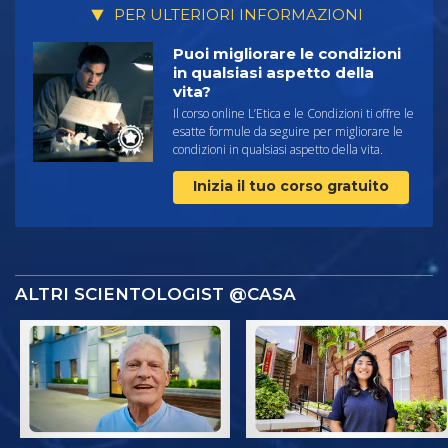
PER ULTERIORI INFORMAZIONI
Puoi migliorare le condizioni
in qualsiasi aspetto della
vita?
Il corso online L’Etica e le Condizioni ti offre le
esatte formule da seguire per migliorare le
condizioni in qualsiasi aspetto della vita.
Inizia il tuo corso gratuito
ALTRI SCIENTOLOGIST @CASA