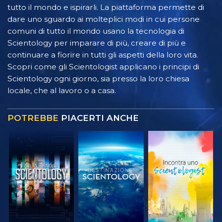
tutto il mondo e ispirarli. La piattaforma permette di
dare uno sguardo ai molteplici modi in cui persone
comuni di tutto il mondo usano la tecnologia di
Scientology per imparare di più, creare di più e
continuare a fiorire in tutti gli aspetti della loro vita.
Scopri come gli Scientologist applicano i principi di
Scientology ogni giorno, sia presso la loro chiesa
locale, che al lavoro o a casa.
POTREBBE
PIACERTI ANCHE