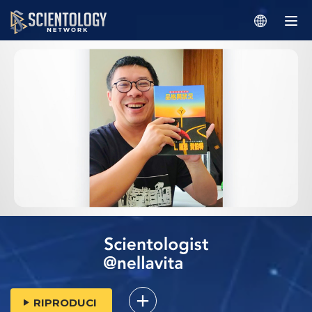
RIPRODUCI