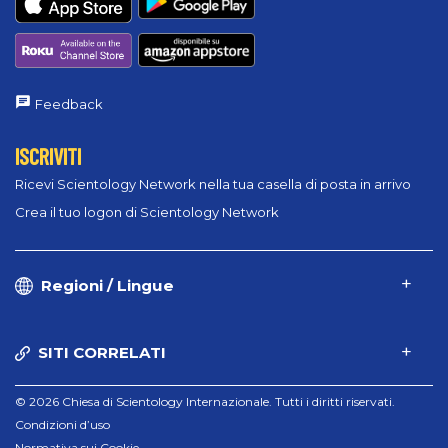
Feedback
ISCRIVITI
Ricevi Scientology Network nella tua casella di posta in arrivo
Crea il tuo logon di Scientology Network
Regioni / Lingue
SITI CORRELATI
© 2026 Chiesa di Scientology Internazionale. Tutti i diritti riservati.
Condizioni d’uso
Normativa sui Cookie