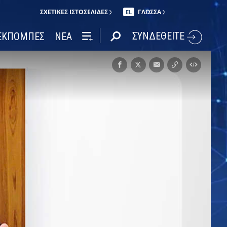
ΣΧΕΤΙΚΈΣ ΙΣΤΟΣΕΛΊΔΕΣ
ΓΛΩΣΣΑ
EL
ΣΥΝΔΕΘΕΙΤΕ
ΕΚΠΟΜΠΕΣ
ΝΕΑ