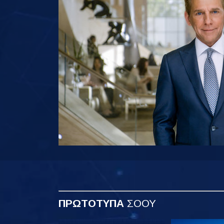
ΠΡΩΤΟΤΥΠΑ
ΣΟΟΥ