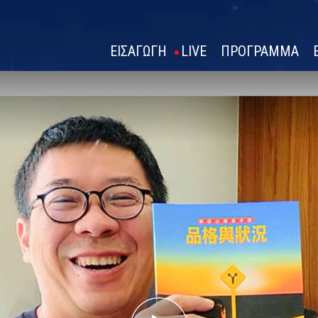
ΕΙΣΑΓΩΓΗ
LIVE
ΠΡΟΓΡΑΜΜΑ