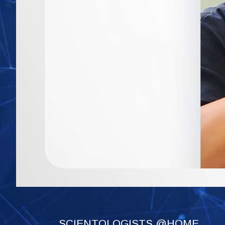
SCIENTOLOGISTS @HOME