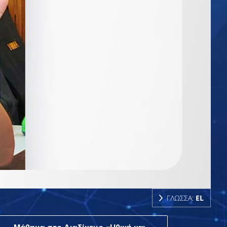
ΓΛΩΣΣΑ:
EL