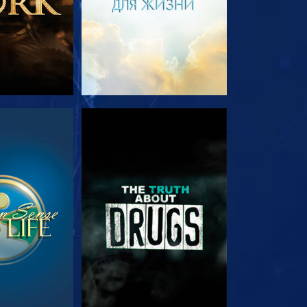
РЕТЬ
СМОТРЕТЬ