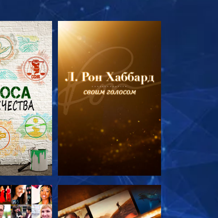
ПЕРЕДАЧИ
СМОТРЕТЬ ПЕРЕДАЧИ