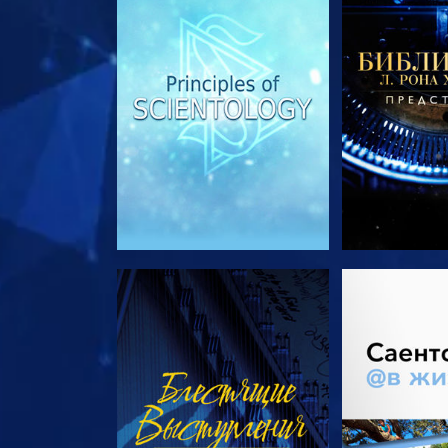
СМОТРЕТЬ
СМОТРЕТЬ 