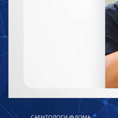
САЕНТОЛОГИ @ДОМА