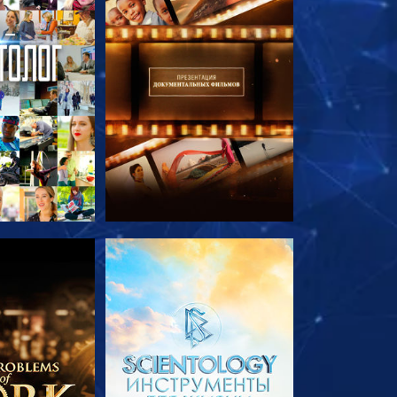
ПЕРЕДАЧИ
СМОТРЕТЬ ПЕРЕДАЧИ