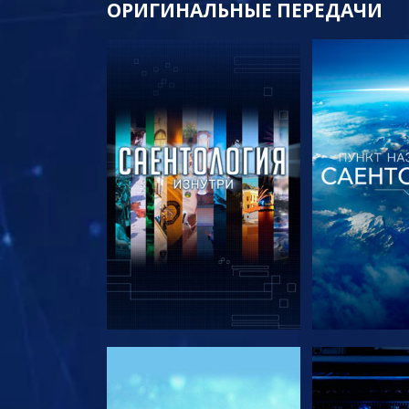
ОРИГИНАЛЬНЫЕ
ПЕРЕДАЧИ
СМОТРЕТЬ ПЕРЕДАЧИ
СМОТРЕТЬ 