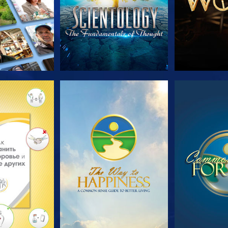
ПЕРЕДАЧИ
СМОТРЕТЬ
СМОТ