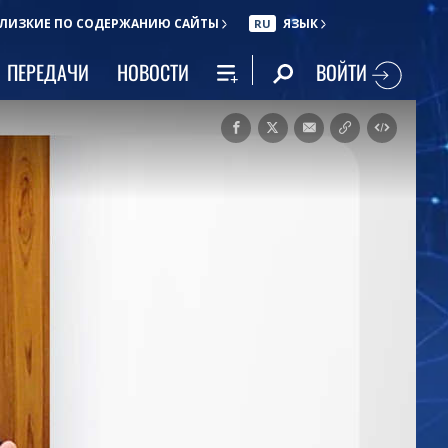
ЛИЗКИЕ ПО СОДЕРЖАНИЮ САЙТЫ
ЯЗЫК
RU
ВОЙТИ
ПЕРЕДАЧИ
НОВОСТИ