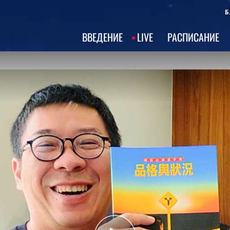
Б
ВВЕДЕНИЕ
LIVE
РАСПИСАНИЕ