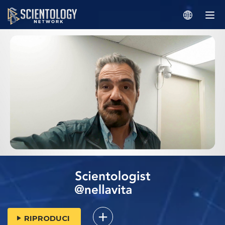
RIPRODUCI