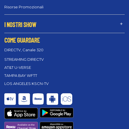
Risorse Promozionali
I NOSTRI SHOW
COME GUARDARE
DIRECTV, Canale 320
STREAMING DIRECTV
AT&T U-VERSE
TAMPA BAY WFTT
LOS ANGELES KSCN-TV