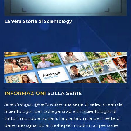
La Vera Storia di Scientology
INFORMAZIONI
SULLA SERIE
Scientologist @nellavita
è una serie di video creati da
Scientologist per collegarsi ad altri Scientologist di
tutto il mondo e ispirarli. La piattaforma permette di
dare uno sguardo ai molteplici modi in cui persone