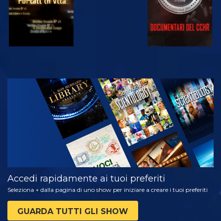
GUARDA
ESPLORA LE
SERIE
Accedi rapidamente ai tuoi preferiti
Seleziona + dalla pagina di uno show per iniziare a creare i tuoi preferiti
GUARDA TUTTI GLI SHOW