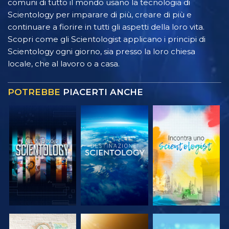
comuni di tutto il mondo usano la tecnologia di
Scientology per imparare di più, creare di più e
continuare a fiorire in tutti gli aspetti della loro vita.
Scopri come gli Scientologist applicano i principi di
Scientology ogni giorno, sia presso la loro chiesa
locale, che al lavoro o a casa.
POTREBBE
PIACERTI ANCHE