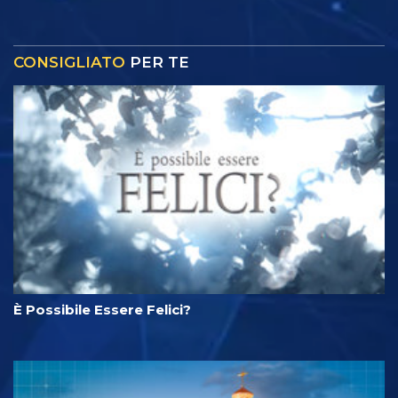
CONSIGLIATO
PER TE
È Possibile Essere Felici?