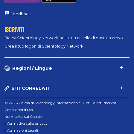
Feedback
ISCRIVITI
Ricevi Scientology Network nella tua casella di posta in arrivo
Crea il tuo logon di Scientology Network
Regioni / Lingue
SITI CORRELATI
© 2026 Chiesa di Scientology Internazionale. Tutti i diritti riservati.
Condizioni d’uso
Normativa sui Cookie
Informativa sulla privacy
Informazioni Legali