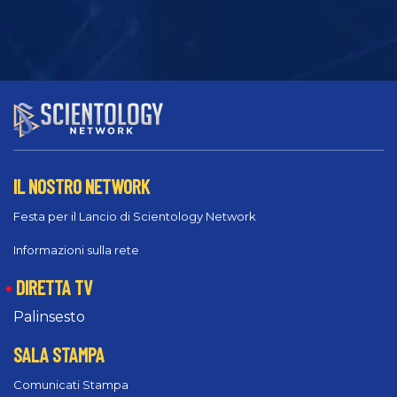
IL NOSTRO NETWORK
Festa per il Lancio di Scientology Network
Informazioni sulla rete
DIRETTA TV
Palinsesto
SALA STAMPA
Comunicati Stampa