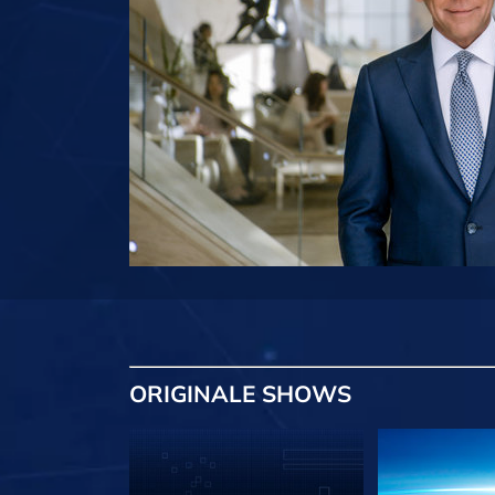
ORIGINALE
SHOWS