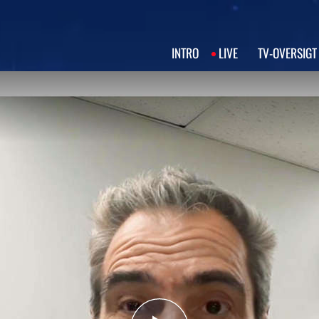
INTRO
LIVE
TV‑OVERSIGT