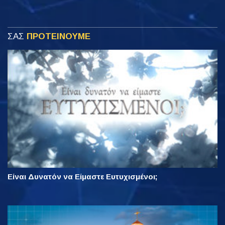
ΣΑΣ
ΠΡΟΤΕΙΝΟΥΜΕ
Είναι Δυνατόν να Είμαστε Ευτυχισμένοι;