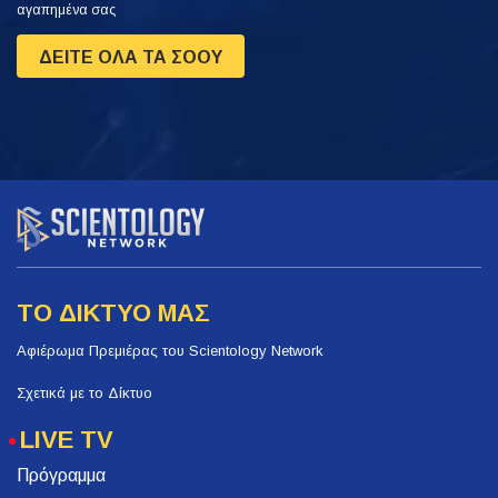
αγαπημένα σας
ΔΕΙΤΕ ΟΛΑ ΤΑ ΣΟΟΥ
ΤΟ ΔΙΚΤΥΟ ΜΑΣ
Αφιέρωμα Πρεμιέρας του Scientology Network
Σχετικά με το Δίκτυο
LIVE TV
Πρόγραμμα