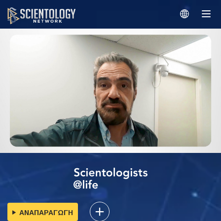
ΑΝΑΠΑΡΑΓΩΓΗ