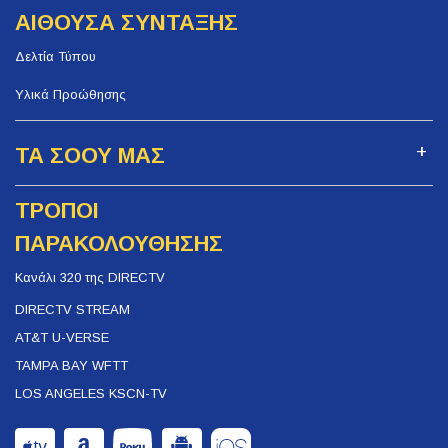
ΑΙΘΟΥΣΑ ΣΥΝΤΑΞΗΣ
Δελτία Τύπου
Υλικά Προώθησης
ΤΑ ΣΟΟΥ ΜΑΣ
ΤΡΟΠΟΙ
ΠΑΡΑΚΟΛΟΥΘΗΣΗΣ
Κανάλι 320 της DIRECTV
DIRECTV STREAM
AT&T U-VERSE
TAMPA BAY WFTT
LOS ANGELES KSCN-TV