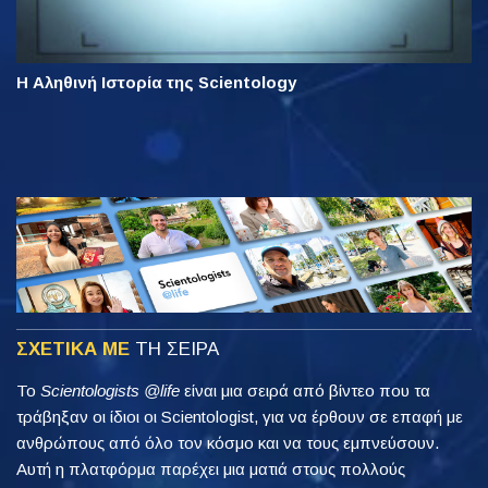
Η Αληθινή Ιστορία της Scientology
ΣΧΕΤΙΚΑ ΜΕ
ΤΗ ΣΕΙΡΑ
Το
Scientologists @life
είναι μια σειρά από βίντεο που τα
τράβηξαν οι ίδιοι οι Scientologist, για να έρθουν σε επαφή με
ανθρώπους από όλο τον κόσμο και να τους εμπνεύσουν.
Αυτή η πλατφόρμα παρέχει μια ματιά στους πολλούς