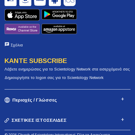
Σχόλια
ΚΑΝΤΕ SUBSCRIBE
Λάβετε ενημερώσεις για το Scientology Network στα εισερχόμενά σας
Δημιουργήστε το logon σας για το Scientology Network
Περιοχές / Γλώσσες
ΣΧΕΤΙΚΕΣ ΙΣΤΟΣΕΛΙΔΕΣ
© 2026 Church of Scientology International. Όλα τα Δικαιώματα