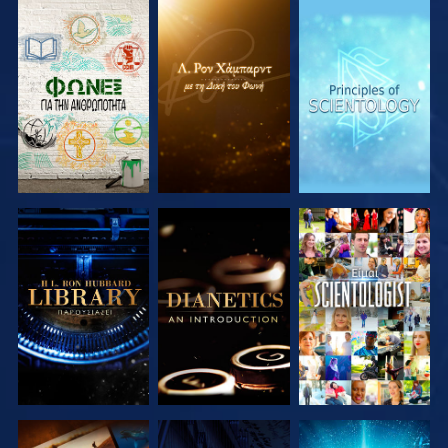
ΕΞΕΡΕΥΝΗΣΤΕ
ΕΞΕΡΕΥΝΗΣΤΕ
ΕΞΕΡΕΥΝΗΣΤΕ
ΤΗ ΣΕΙΡΑ
ΤΗ ΣΕΙΡΑ
ΤΗ ΣΕΙΡΑ
ΕΞΕΡΕΥΝΗΣΤΕ
ΕΞΕΡΕΥΝΗΣΤΕ
ΠΑΡΑΚΟΛΟΥΘΗΣΤΕ
ΤΗ ΣΕΙΡΑ
ΤΗ ΣΕΙΡΑ