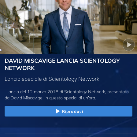
DAVID MISCAVIGE LANCIA SCIENTOLOGY
NETWORK
Lancio speciale di Scientology Network
Il lancio del 12 marzo 2018 di Scientology Network, presentato
da David Miscavige, in questo special di un’ora.
Riproduci