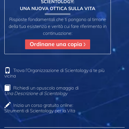
SCIENTOLOGY:
UNA NUOVA OTTICA SULLA VITA
Risposte fondamentali che ti pongono al timone
della tua esistenza e verità cui fare riferimento in
continuazione:
Ordinane una copia
Trova l’Organizzazione di Scientology a te più
vicina
Richiedi un opuscolo omaggio di
Una Descrizione di Scientology
Inizia un corso gratuito online:
Strumenti di Scientology per la Vita