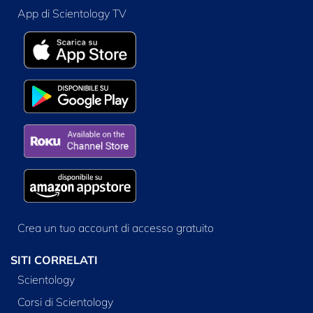
App di Scientology TV
Crea un tuo account di accesso gratuito
SITI CORRELATI
Scientology
Corsi di Scientology