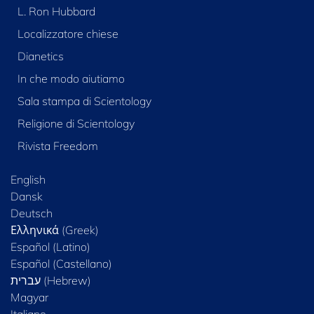
L. Ron Hubbard
Localizzatore chiese
Dianetics
In che modo aiutiamo
Sala stampa di Scientology
Religione di Scientology
Rivista Freedom
English
Dansk
Deutsch
Ελληνικά (Greek)
Español (Latino)
Español (Castellano)
Magyar