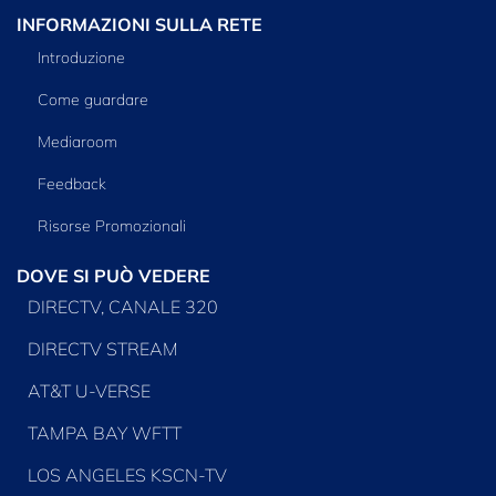
INFORMAZIONI SULLA RETE
Introduzione
Come guardare
Mediaroom
Feedback
Risorse Promozionali
DOVE SI PUÒ VEDERE
DIRECTV, CANALE 320
DIRECTV STREAM
AT&T U-VERSE
TAMPA BAY WFTT
LOS ANGELES KSCN-TV