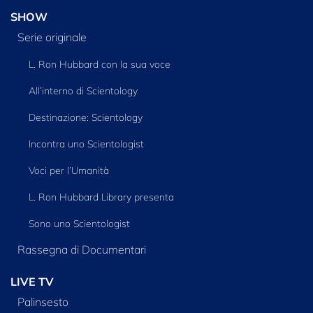
SHOW
Serie originale
L. Ron Hubbard con la sua voce
All’interno di Scientology
Destinazione: Scientology
Incontra uno Scientologist
Voci per l’Umanità
L. Ron Hubbard Library presenta
Sono uno Scientologist
Rassegna di Documentari
LIVE TV
Palinsesto