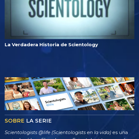
La Verdadera Historia de Scientology
SOBRE
LA SERIE
Scientologists @life (Scientologists en la vida)
es una