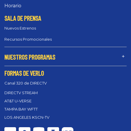
Horario
SALA DE PRENSA
Nuevos Estrenos
Recursos Promocionales
NUESTROS PROGRAMAS
FORMAS DE VERLO
Canal 320 de DIRECTV
DIRECTV STREAM
AT&T U-VERSE
TAMPA BAY WFTT
LOS ANGELES KSCN-TV