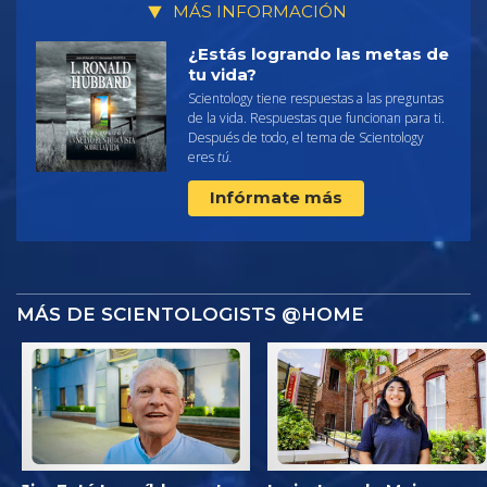
MÁS INFORMACIÓN
¿Estás logrando las metas de
tu vida?
Scientology tiene respuestas a las preguntas
de la vida. Respuestas que funcionan para ti.
Después de todo, el tema de Scientology
eres
tú.
Infórmate más
MÁS DE SCIENTOLOGISTS @HOME