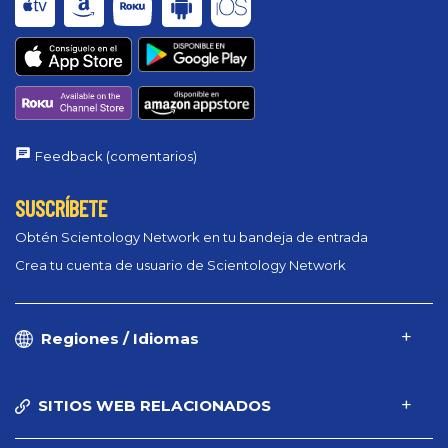
Feedback (comentarios)
SUSCRÍBETE
Obtén Scientology Network en tu bandeja de entrada
Crea tu cuenta de usuario de Scientology Network
Regiones / Idiomas
SITIOS WEB RELACIONADOS