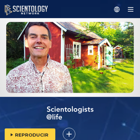
REPRODUCIR