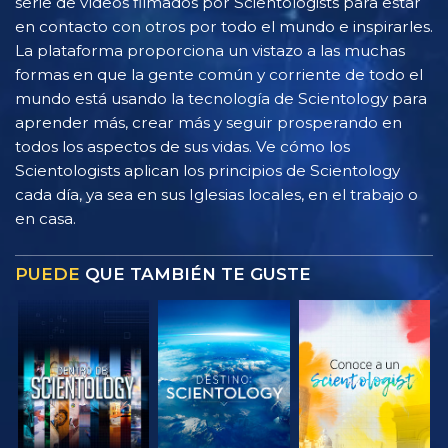
serie de vídeos filmados por Scientologists para estar
en contacto con otros por todo el mundo e inspirarles.
La plataforma proporciona un vistazo a las muchas
formas en que la gente común y corriente de todo el
mundo está usando la tecnología de Scientology para
aprender más, crear más y seguir prosperando en
todos los aspectos de sus vidas. Ve cómo los
Scientologists aplican los principios de Scientology
cada día, ya sea en sus Iglesias locales, en el trabajo o
en casa.
PUEDE
QUE TAMBIÉN TE GUSTE