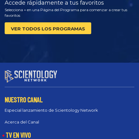
Accede rápidamente a tus favoritos
Selecciona + en una Página del Programa para comenzar a crear tus
favoritos
VER TODOS LOS PROGRAMAS
NUESTRO CANAL
Especial lanzamiento de Scientology Network
Acerca del Canal
TV EN VIVO