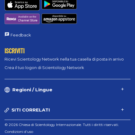
Feedback
ISCRIVITI
Ricevi Scientology Network nella tua casella di posta in arrivo
Crea il tuo logon di Scientology Network
Regioni / Lingue
SITI CORRELATI
© 2026 Chiesa di Scientology Internazionale. Tutti i diritti riservati.
Condizioni d’uso