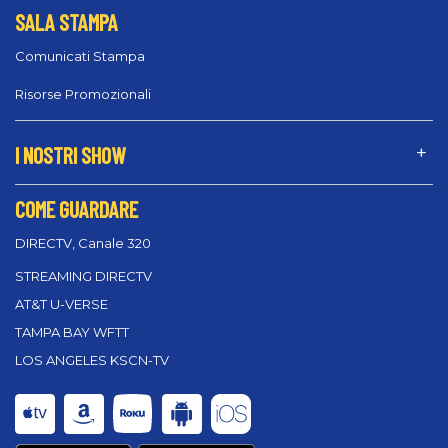
SALA STAMPA
Comunicati Stampa
Risorse Promozionali
I NOSTRI SHOW
COME GUARDARE
DIRECTV, Canale 320
STREAMING DIRECTV
AT&T U-VERSE
TAMPA BAY WFTT
LOS ANGELES KSCN-TV