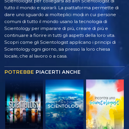
Scientologist per collegarsi ad altri Scientologist di
tutto il mondo e ispirarli. La piattaforma permette di
dare uno sguardo ai molteplici modi in cui persone
comuni di tutto il mondo usano la tecnologia di
Scientology per imparare di più, creare di più e
continuare a fiorire in tutti gli aspetti della loro vita.
Scopri come gli Scientologist applicano i principi di
Scientology ogni giorno, sia presso la loro chiesa
locale, che al lavoro o a casa.
POTREBBE
PIACERTI ANCHE