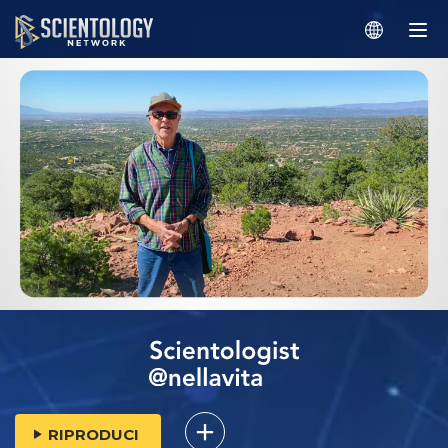
RIPRODUCI