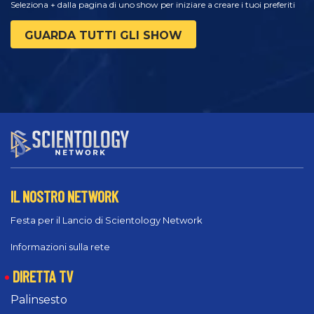
Seleziona + dalla pagina di uno show per iniziare a creare i tuoi preferiti
GUARDA TUTTI GLI SHOW
IL NOSTRO NETWORK
Festa per il Lancio di Scientology Network
Informazioni sulla rete
DIRETTA TV
Palinsesto