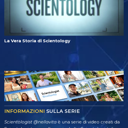
La Vera Storia di Scientology
INFORMAZIONI
SULLA SERIE
Scientologist @nellavita
è una serie di video creati da