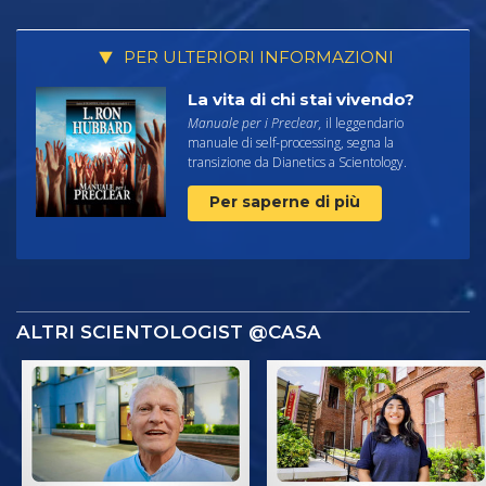
PER ULTERIORI INFORMAZIONI
La vita di chi stai vivendo?
Manuale per i Preclear,
il leggendario
manuale di self-processing, segna la
transizione da Dianetics a Scientology.
Per saperne di più
ALTRI SCIENTOLOGIST @CASA