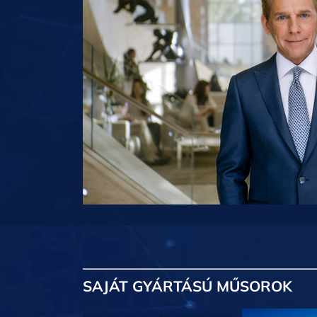
SAJÁT GYÁRTÁSÚ MŰSOROK