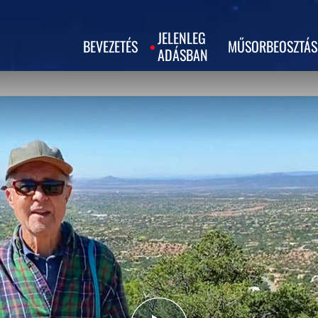
JELENLEG
BEVEZETÉS
MŰSORBEOSZTÁS
ADÁSBAN