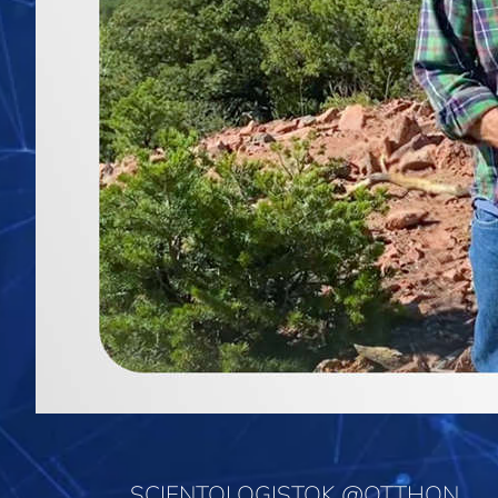
SCIENTOLOGISTOK @OTTHON