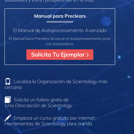
Manual para Preclears
El Manual de Autoprocesamiento Avanzado
El Manual para Preclears se usa en el autoprocesamiento junto
con Autoanálisis.
Solicita Tu Ejemplar
Localiza la Organización de Scientology más
cercana
Solicita un folleto gratis de
Una Descripción de Scientology
Empieza un curso gratuito por Internet:
Herramientas de Scientology para la Vida