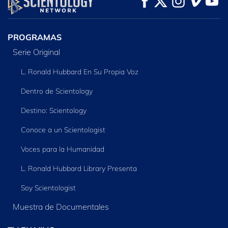
SERIES
PROGRAMAS
Serie Original
L. Ronald Hubbard En Su Propia Voz
Dentro de Scientology
Destino: Scientology
Conoce a un Scientologist
Voces para la Humanidad
L. Ronald Hubbard Library Presenta
Soy Scientologist
Muestra de Documentales