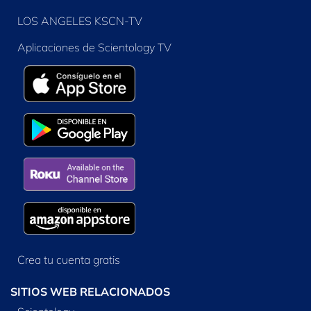
LOS ANGELES KSCN-TV
Aplicaciones de Scientology TV
Crea tu cuenta gratis
SITIOS WEB RELACIONADOS