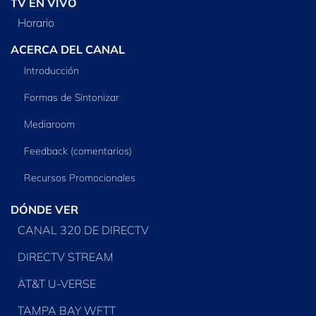
TV EN VIVO
Horario
ACERCA DEL CANAL
Introducción
Formas de Sintonizar
Mediaroom
Feedback (comentarios)
Recursos Promocionales
DÓNDE VER
CANAL 320 DE DIRECTV
DIRECTV STREAM
AT&T U-VERSE
TAMPA BAY WFTT