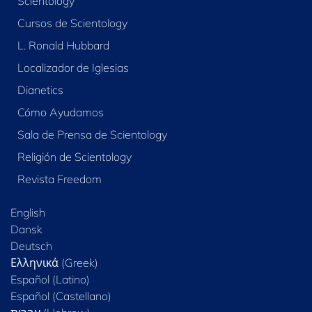
Scientology
Cursos de Scientology
L. Ronald Hubbard
Localizador de Iglesias
Dianetics
Cómo Ayudamos
Sala de Prensa de Scientology
Religión de Scientology
Revista Freedom
English
Dansk
Deutsch
Ελληνικά (Greek)
Español (Latino)
Español (Castellano)