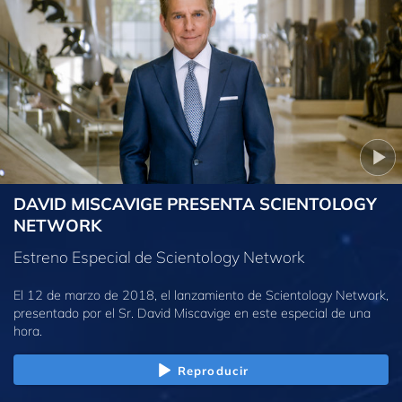
DAVID MISCAVIGE PRESENTA SCIENTOLOGY
NETWORK
Estreno Especial de Scientology Network
El 12 de marzo de 2018, el lanzamiento de Scientology Network,
presentado por el Sr. David Miscavige en este especial de una
hora.
Reproducir