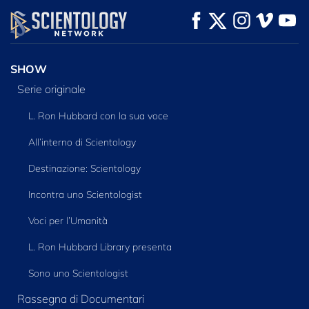
GUARDA
GUARDA
ESPLORA LE
SERIE
SHOW
Serie originale
L. Ron Hubbard con la sua voce
All’interno di Scientology
Destinazione: Scientology
Incontra uno Scientologist
Voci per l’Umanità
L. Ron Hubbard Library presenta
Sono uno Scientologist
Rassegna di Documentari