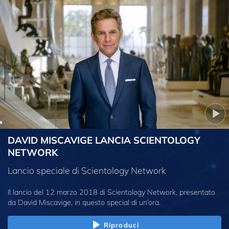
DAVID MISCAVIGE LANCIA SCIENTOLOGY
NETWORK
Lancio speciale di Scientology Network
Il lancio del 12 marzo 2018 di Scientology Network, presentato
da David Miscavige, in questo special di un’ora.
Riproduci