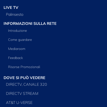
LIVE TV
Palinsesto
INFORMAZIONI SULLA RETE
Introduzione
Come guardare
Mediaroom
Feedback
Risorse Promozionali
DOVE SI PUÒ VEDERE
DIRECTV, CANALE 320
DIRECTV STREAM
AT&T U-VERSE