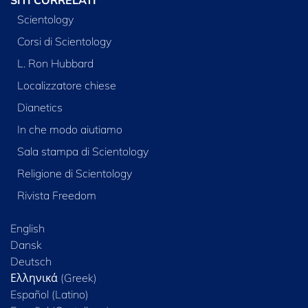
Scientology
Corsi di Scientology
L. Ron Hubbard
Localizzatore chiese
Dianetics
In che modo aiutiamo
Sala stampa di Scientology
Religione di Scientology
Rivista Freedom
English
Dansk
Deutsch
Ελληνικά (Greek)
Español (Latino)