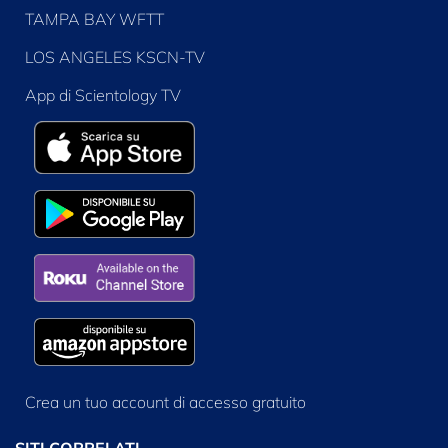
TAMPA BAY WFTT
LOS ANGELES KSCN-TV
App di Scientology TV
Crea un tuo account di accesso gratuito
SITI CORRELATI