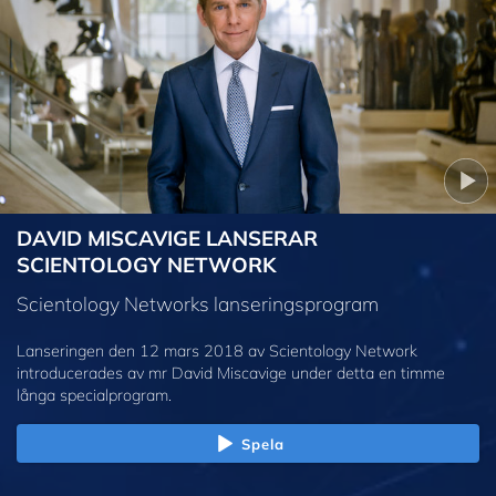
DAVID MISCAVIGE LANSERAR
SCIENTOLOGY NETWORK
Scientology Networks lanseringsprogram
Lanseringen den 12 mars 2018 av Scientology Network
introducerades av mr David Miscavige under detta en timme
långa specialprogram.
Spela