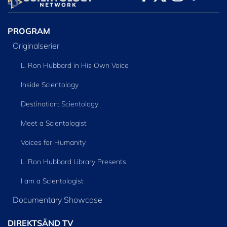
SERIEN
PROGRAM
Originalserier
L. Ron Hubbard in His Own Voice
Inside Scientology
Destination: Scientology
Meet a Scientologist
Voices for Humanity
L. Ron Hubbard Library Presents
I am a Scientologist
Documentary Showcase
DIREKTSÄND TV