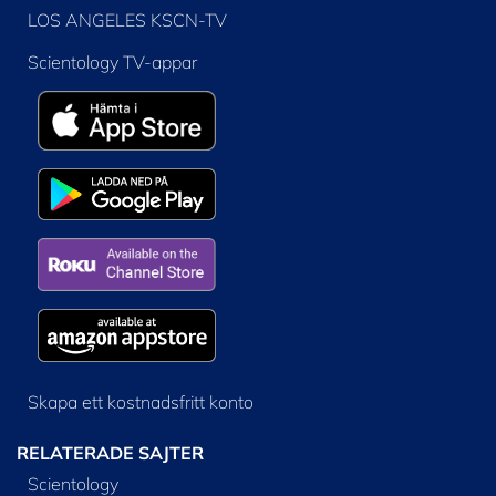
LOS ANGELES KSCN-TV
Scientology TV-appar
Skapa ett kostnadsfritt konto
RELATERADE SAJTER
Scientology