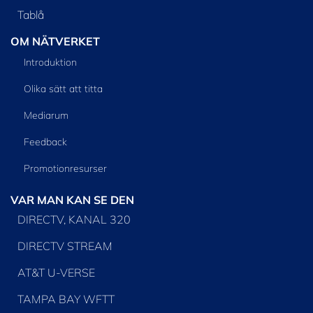
Tablå
OM NÄTVERKET
Introduktion
Olika sätt att titta
Mediarum
Feedback
Promotionresurser
VAR MAN KAN SE DEN
DIRECTV, KANAL 320
DIRECTV STREAM
AT&T U-VERSE
TAMPA BAY WFTT