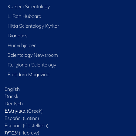
Kurser i Scientology
L. Ron Hubbard
Hitta Scientology Kyrkor
Dianetics
Hur vi hjälper
Scientology Newsroom
Religionen Scientology
Freedom Magazine
English
Dansk
Deutsch
Ελληνικά (Greek)
Español (Latino)
Español (Castellano)