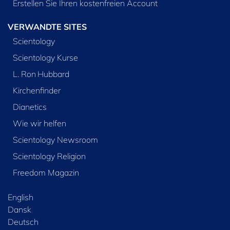
Erstellen Sie Ihren kostenfreien Account
VERWANDTE SITES
Scientology
Scientology Kurse
L. Ron Hubbard
Kirchenfinder
Dianetics
Wie wir helfen
Scientology Newsroom
Scientology Religion
Freedom Magazin
English
Dansk
Deutsch