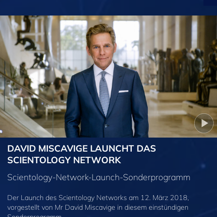
DAVID MISCAVIGE LAUNCHT DAS
SCIENTOLOGY NETWORK
Scientology-Network-Launch-Sonderprogramm
Der Launch des Scientology Networks am 12. März 2018,
vorgestellt von Mr David Miscavige in diesem einstündigen
Sonderprogramm.