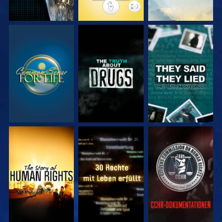
ANSEHEN
ANSEHEN
ANSEHEN
ANSEHEN
ANSEHEN
ANSEHEN