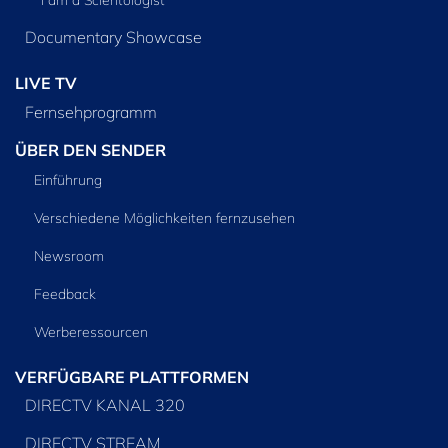
Documentary Showcase
LIVE TV
Fernsehprogramm
ÜBER DEN SENDER
Einführung
Verschiedene Möglichkeiten fernzusehen
Newsroom
Feedback
Werberessourcen
VERFÜGBARE PLATTFORMEN
DIRECTV KANAL 320
DIRECTV STREAM