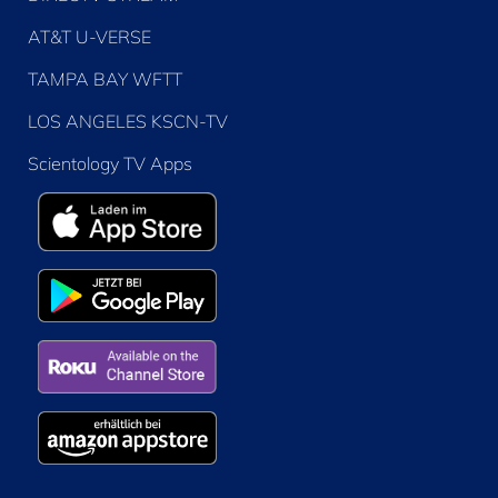
AT&T U-VERSE
TAMPA BAY WFTT
LOS ANGELES KSCN-TV
Scientology TV Apps