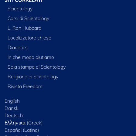
Scientology
Corsi di Scientology
L. Ron Hubbard
Localizzatore chiese
Dianetics
In che modo aiutiamo
Sala stampa di Scientology
Religione di Scientology
Rivista Freedom
English
Dansk
Deutsch
Ελληνικά (Greek)
Español (Latino)