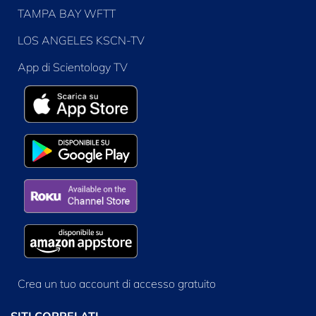
TAMPA BAY WFTT
LOS ANGELES KSCN-TV
App di Scientology TV
Crea un tuo account di accesso gratuito
SITI CORRELATI