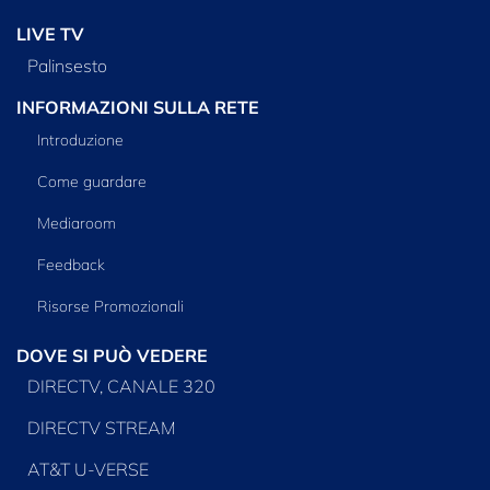
LIVE TV
Palinsesto
INFORMAZIONI SULLA RETE
Introduzione
Come guardare
Mediaroom
Feedback
Risorse Promozionali
DOVE SI PUÒ VEDERE
DIRECTV, CANALE 320
DIRECTV STREAM
AT&T U-VERSE