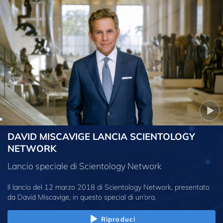
DAVID MISCAVIGE LANCIA SCIENTOLOGY
NETWORK
Lancio speciale di Scientology Network
Il lancio del 12 marzo 2018 di Scientology Network, presentato
da David Miscavige, in questo special di un’ora.
Riproduci