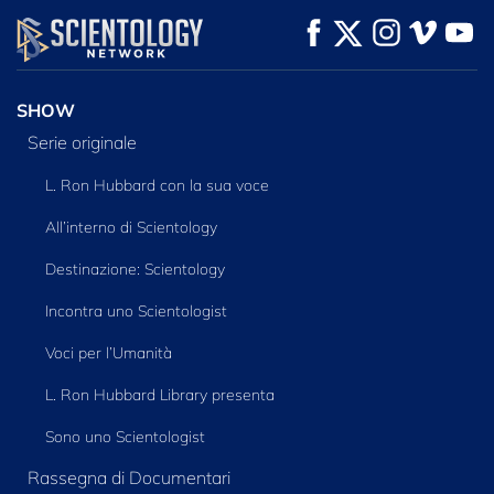
GUARDA
GUARDA
ESPLORA LE
SERIE
SHOW
Serie originale
L. Ron Hubbard con la sua voce
All’interno di Scientology
Destinazione: Scientology
Incontra uno Scientologist
Voci per l’Umanità
L. Ron Hubbard Library presenta
Sono uno Scientologist
Rassegna di Documentari