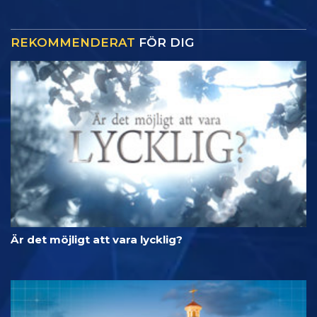
REKOMMENDERAT
FÖR DIG
Är det möjligt att vara lycklig?