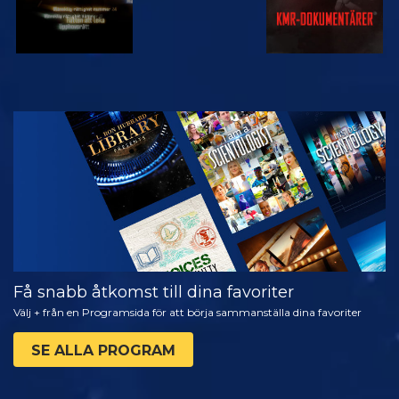
TITTA
UTFORSKA
SERIEN
Få snabb åtkomst till dina favoriter
Välj + från en Programsida för att börja sammanställa dina favoriter
SE ALLA PROGRAM