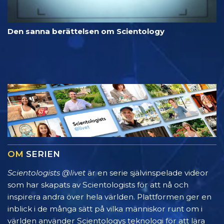
Den sanna berättelsen om Scientology
OM
SERIEN
Scientologists @livet
är en serie självinspelade videor
som har skapats av Scientologists för att nå och
inspirera andra över hela världen. Plattformen ger en
inblick i de många sätt på vilka människor runt om i
världen använder Scientologys teknologi för att lära