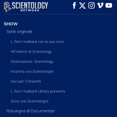
GUARDA
GUARDA
ESPLORA LE
SERIE
SHOW
Serie originale
L. Ron Hubbard con la sua voce
All’interno di Scientology
Destinazione: Scientology
Incontra uno Scientologist
Voci per l’Umanità
L. Ron Hubbard Library presenta
Sono uno Scientologist
Rassegna di Documentari