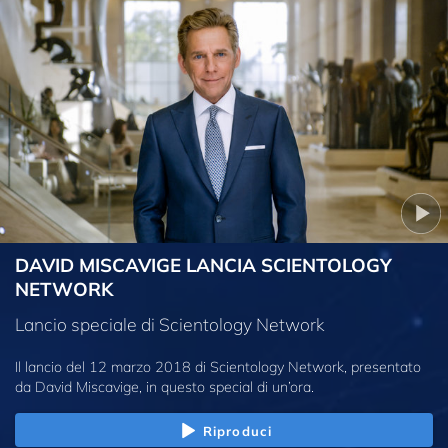
DAVID MISCAVIGE LANCIA SCIENTOLOGY
NETWORK
Lancio speciale di Scientology Network
Il lancio del 12 marzo 2018 di Scientology Network, presentato
da David Miscavige, in questo special di un’ora.
Riproduci