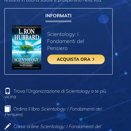
INFORMATI
Scientology: I
Fondamenti del
Pensiero
ACQUISTA ORA
Trova l’Organizzazione di Scientology a te più
vicina
Ordina il libro
Scientology: I Fondamenti del
Pensiero
Corso online
Scientology: I Fondamenti del