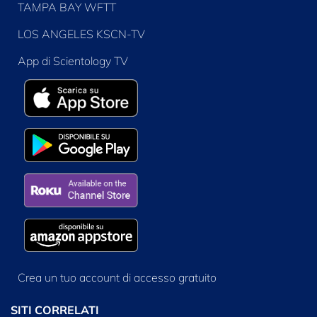
TAMPA BAY WFTT
LOS ANGELES KSCN-TV
App di Scientology TV
Crea un tuo account di accesso gratuito
SITI CORRELATI