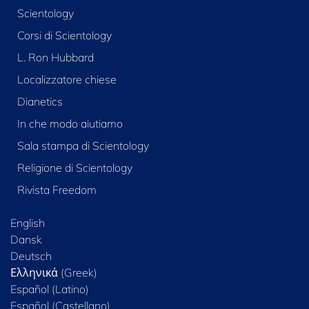
Scientology
Corsi di Scientology
L. Ron Hubbard
Localizzatore chiese
Dianetics
In che modo aiutiamo
Sala stampa di Scientology
Religione di Scientology
Rivista Freedom
English
Dansk
Deutsch
Ελληνικά (Greek)
Español (Latino)
Español (Castellano)