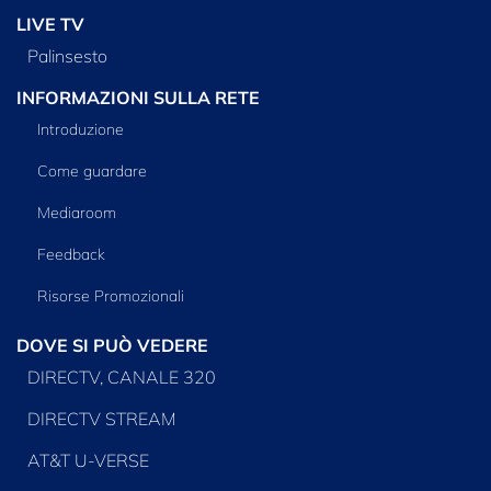
LIVE TV
Palinsesto
INFORMAZIONI SULLA RETE
Introduzione
Come guardare
Mediaroom
Feedback
Risorse Promozionali
DOVE SI PUÒ VEDERE
DIRECTV, CANALE 320
DIRECTV STREAM
AT&T U-VERSE