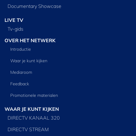
Documentary Showcase
LIVE TV
Tv‑gids
OVER HET NETWERK
Introductie
Waar je kunt kijken
Mediaroom
Feedback
Promotionele materialen
WAAR JE KUNT KIJKEN
DIRECTV KANAAL 320
DIRECTV STREAM