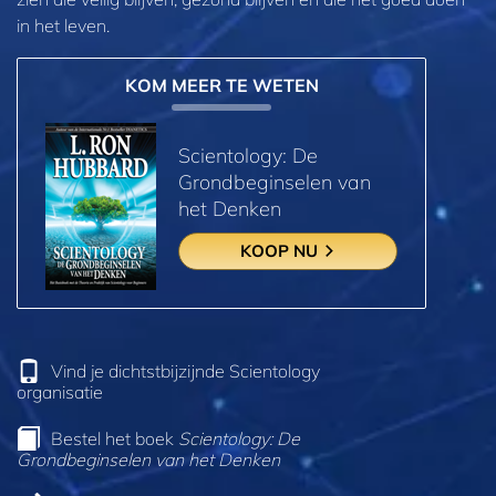
in het leven.
KOM MEER TE WETEN
Scientology: De
Grondbeginselen van
het Denken
KOOP NU
Vind je dichtstbijzijnde Scientology
organisatie
Bestel het boek
Scientology: De
Grondbeginselen van het Denken