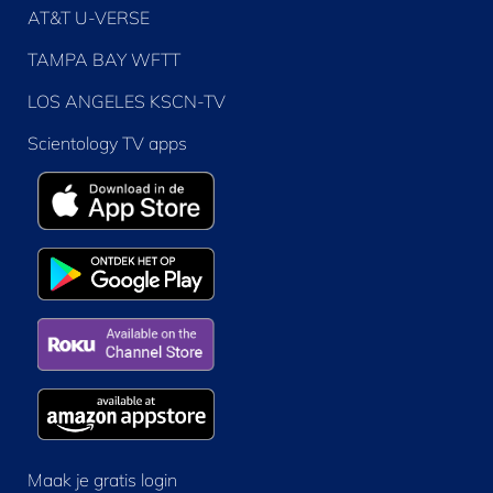
AT&T U-VERSE
TAMPA BAY WFTT
LOS ANGELES KSCN-TV
Scientology TV apps
Maak je gratis login