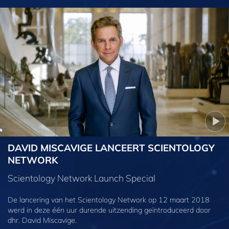
DAVID MISCAVIGE LANCEERT SCIENTOLOGY
NETWORK
Scientology Network Launch Special
De lancering van het Scientology Network op 12 maart 2018
werd in deze één uur durende uitzending geïntroduceerd door
dhr. David Miscavige.