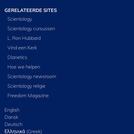
GERELATEERDE SITES
Scientology
Scientology cursussen
L. Ron Hubbard
Vind een Kerk
Dianetics
Hoe we helpen
Scientology newsroom
Scientology religie
Freedom Magazine
English
Dansk
Deutsch
Ελληνικά (Greek)