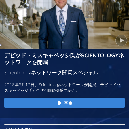
デビッド・ミスキャベッジ氏がSCIENTOLOGYネ
ットワークを開局
Scientologyネットワーク開局スペシャル
2018年3月12日、Scientologyネットワークが開局。デビッド･ミ
スキャベッジ氏がこの1時間特番で紹介。
再生