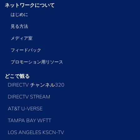
ネットワークについて
はじめに
見る方法
メディア室
フィードバック
プロモーション用リソース
どこで観る
DIRECTV チャンネル320
DIRECTV STREAM
AT&T U-VERSE
TAMPA BAY WFTT
LOS ANGELES KSCN-TV