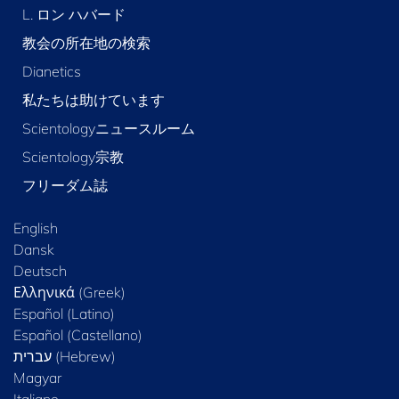
L. ロン ハバード
教会の所在地の検索
Dianetics
私たちは助けています
Scientologyニュースルーム
Scientology宗教
フリーダム誌
English
Dansk
Deutsch
Ελληνικά (Greek)
Español (Latino)
Español (Castellano)
Magyar
Italiano