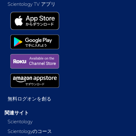
Scientology TV アプリ
無料ログオンを創る
関連サイト
Scientology
Scientologyのコース