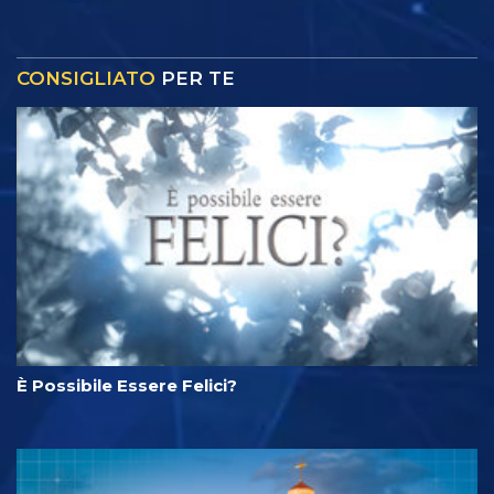
CONSIGLIATO
PER TE
È Possibile Essere Felici?