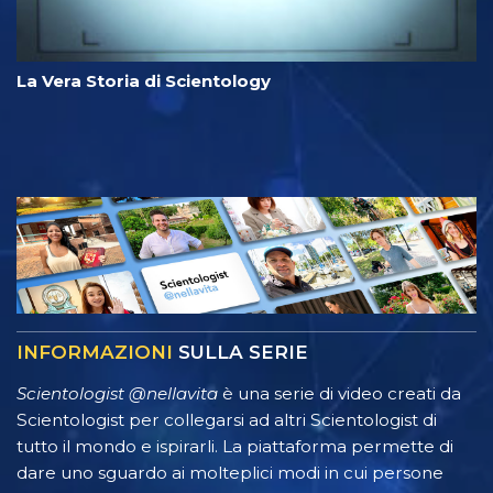
La Vera Storia di Scientology
INFORMAZIONI
SULLA SERIE
Scientologist @nellavita
è una serie di video creati da
Scientologist per collegarsi ad altri Scientologist di
tutto il mondo e ispirarli. La piattaforma permette di
dare uno sguardo ai molteplici modi in cui persone