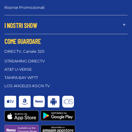
Risorse Promozionali
I NOSTRI SHOW
COME GUARDARE
DIRECTV, Canale 320
STREAMING DIRECTV
AT&T U-VERSE
TAMPA BAY WFTT
LOS ANGELES KSCN-TV