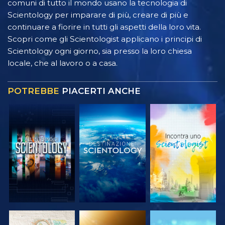
comuni di tutto il mondo usano la tecnologia di
Scientology per imparare di più, creare di più e
continuare a fiorire in tutti gli aspetti della loro vita.
Scopri come gli Scientologist applicano i principi di
Scientology ogni giorno, sia presso la loro chiesa
locale, che al lavoro o a casa.
POTREBBE
PIACERTI ANCHE