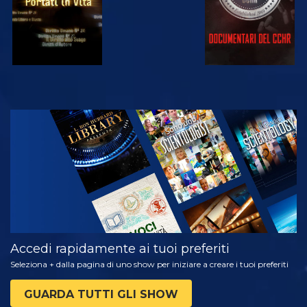
GUARDA
ESPLORA LE
SERIE
Accedi rapidamente ai tuoi preferiti
Seleziona + dalla pagina di uno show per iniziare a creare i tuoi preferiti
GUARDA TUTTI GLI SHOW