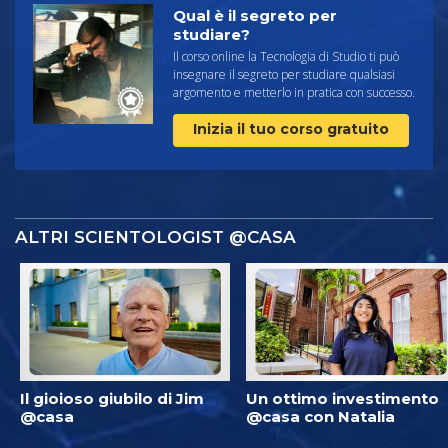
Qual è il segreto per
studiare?
Il corso online la Tecnologia di Studio ti può
insegnare il segreto per studiare qualsiasi
argomento e metterlo in pratica con successo.
Inizia il tuo corso gratuito
ALTRI SCIENTOLOGIST @CASA
Il gioioso giubilo di Jim
Un ottimo investimento
@casa
@casa con Natalia