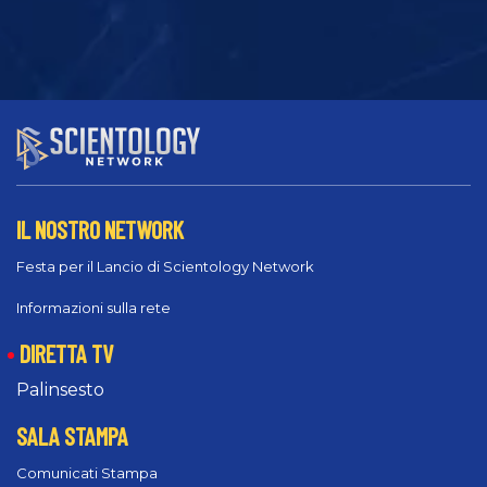
IL NOSTRO NETWORK
Festa per il Lancio di Scientology Network
Informazioni sulla rete
DIRETTA TV
Palinsesto
SALA STAMPA
Comunicati Stampa