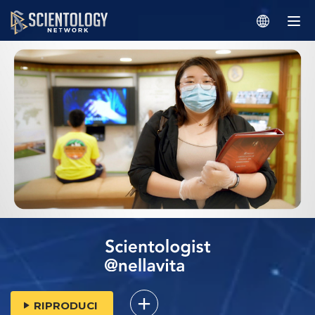
RIPRODUCI