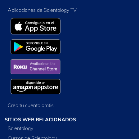
Aplicaciones de Scientology TV
Crea tu cuenta gratis
SITIOS WEB RELACIONADOS
Scientology
Cursos de Scientology