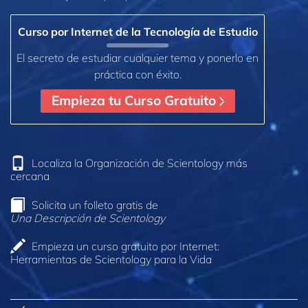
Curso por Internet de la Tecnología de Estudio
El secreto de estudiar cualquier tema y ponerlo en
práctica con éxito.
Empieza tu Curso Gratuito
Localiza la Organización de Scientology más
cercana
Solicita un folleto gratis de
Una Descripción de Scientology
Empieza un curso gratuito por Internet:
Herramientas de Scientology para la Vida