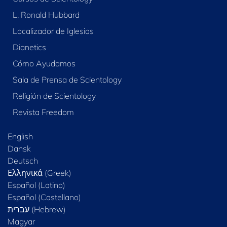
L. Ronald Hubbard
Localizador de Iglesias
Dianetics
Cómo Ayudamos
Sala de Prensa de Scientology
Religión de Scientology
Revista Freedom
English
Dansk
Deutsch
Ελληνικά (Greek)
Español (Latino)
Español (Castellano)
Magyar