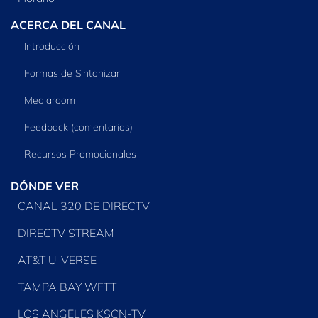
ACERCA DEL CANAL
Introducción
Formas de Sintonizar
Mediaroom
Feedback (comentarios)
Recursos Promocionales
DÓNDE VER
CANAL 320 DE DIRECTV
DIRECTV STREAM
AT&T U-VERSE
TAMPA BAY WFTT
LOS ANGELES KSCN-TV