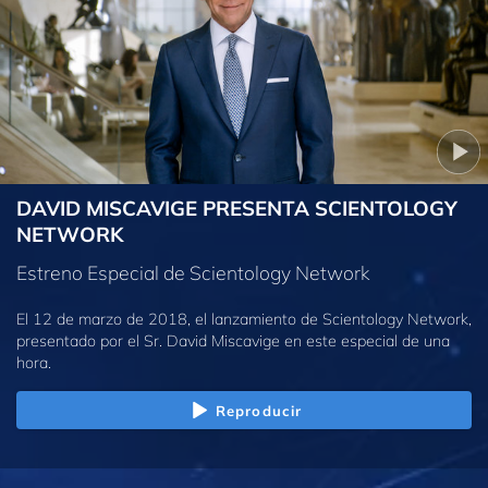
DAVID MISCAVIGE PRESENTA SCIENTOLOGY
NETWORK
Estreno Especial de Scientology Network
El 12 de marzo de 2018, el lanzamiento de Scientology Network,
presentado por el Sr. David Miscavige en este especial de una
hora.
Reproducir