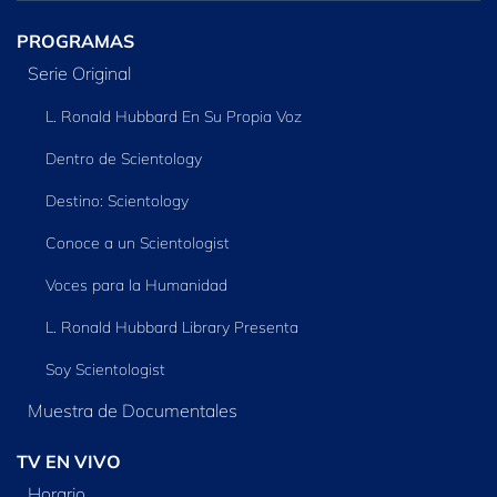
PROGRAMAS
Serie Original
L. Ronald Hubbard En Su Propia Voz
Dentro de Scientology
Destino: Scientology
Conoce a un Scientologist
Voces para la Humanidad
L. Ronald Hubbard Library Presenta
Soy Scientologist
Muestra de Documentales
TV EN VIVO
Horario