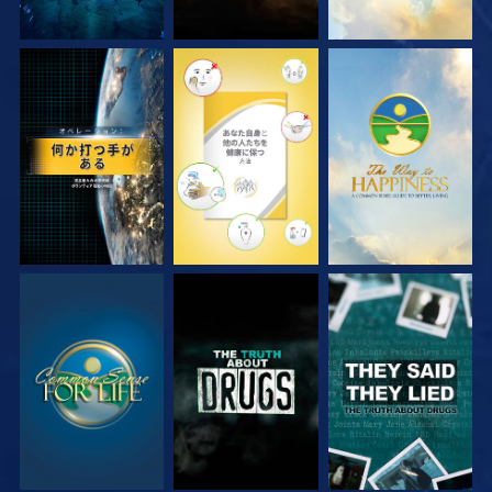
観る
観る
観る
観る
観る
観る