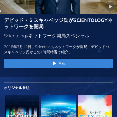
デビッド・ミスキャベッジ氏がSCIENTOLOGYネ
ットワークを開局
Scientologyネットワーク開局スペシャル
2018年3月12日、Scientologyネットワークが開局。デビッド･ミ
スキャベッジ氏がこの1時間特番で紹介。
再生
オリジナル
番組