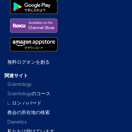
無料ログオンを創る
関連サイト
Scientology
Scientologyのコース
L. ロン ハバード
教会の所在地の検索
Dianetics
私たちは助けています