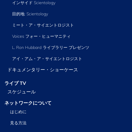
インサイド Scientology
目的地: Scientology
ミート・ア・サイエントロジスト
Voices フォー・ヒューマニティ
L. Ron Hubbard ライブラリー
プレゼンツ
アイ・アム・ア・サイエントロジスト
ドキュメンタリー・ショーケース
ライブ TV
スケジュール
ネットワークについて
はじめに
見る方法