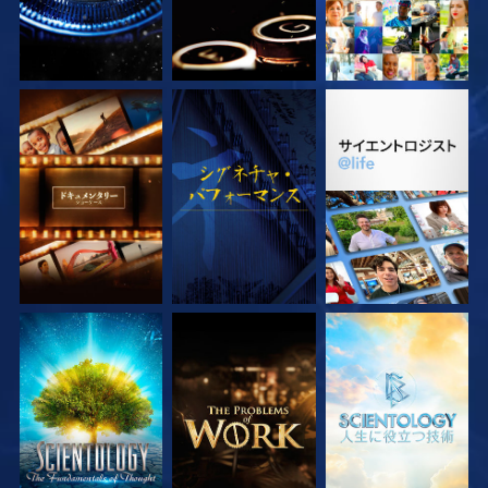
シリーズを探求
観る
シリーズを探求
シリーズを探求
シリーズを探求
シリーズを探求