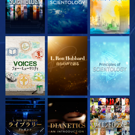
シリーズを探求
シリーズを探求
シリーズを探求
シリーズを探求
シリーズを探求
観る