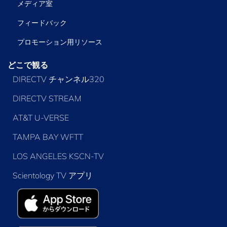
メディア室
フィードバック
プロモーション用リソース
どこで観る
DIRECTV チャンネル320
DIRECTV STREAM
AT&T U-VERSE
TAMPA BAY WFTT
LOS ANGELES KSCN-TV
Scientology TV アプリ