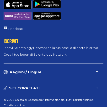
Feedback
ISCRIVITI
Ricevi Scientology Network nella tua casella di posta in arrivo
Crea il tuo logon di Scientology Network
Regioni / Lingue
SITI CORRELATI
© 2026 Chiesa di Scientology Internazionale. Tutti i diritti riservati.
Condizioni d’uso