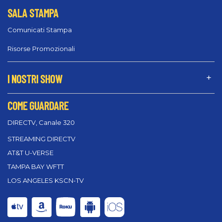
SALA STAMPA
Comunicati Stampa
Risorse Promozionali
I NOSTRI SHOW
COME GUARDARE
DIRECTV, Canale 320
STREAMING DIRECTV
AT&T U-VERSE
TAMPA BAY WFTT
LOS ANGELES KSCN-TV