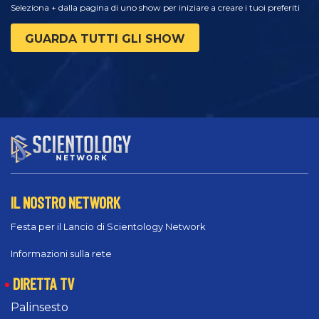
Seleziona + dalla pagina di uno show per iniziare a creare i tuoi preferiti
GUARDA TUTTI GLI SHOW
IL NOSTRO NETWORK
Festa per il Lancio di Scientology Network
Informazioni sulla rete
DIRETTA TV
Palinsesto