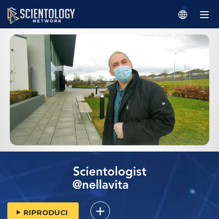
RIPRODUCI