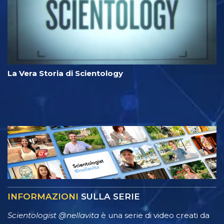
La Vera Storia di Scientology
INFORMAZIONI
SULLA SERIE
Scientologist @nellavita
è una serie di video creati da