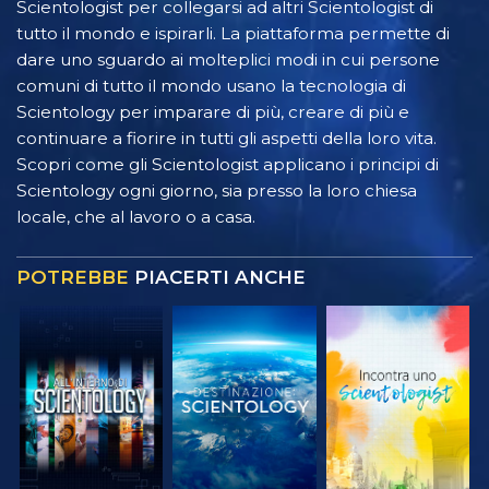
Scientologist per collegarsi ad altri Scientologist di
tutto il mondo e ispirarli. La piattaforma permette di
dare uno sguardo ai molteplici modi in cui persone
comuni di tutto il mondo usano la tecnologia di
Scientology per imparare di più, creare di più e
continuare a fiorire in tutti gli aspetti della loro vita.
Scopri come gli Scientologist applicano i principi di
Scientology ogni giorno, sia presso la loro chiesa
locale, che al lavoro o a casa.
POTREBBE
PIACERTI ANCHE