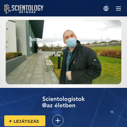
LEJÁTSZÁS