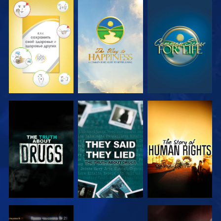
СМОТРЕТЬ
СМОТРЕТЬ
СМОТРЕТЬ
СМОТРЕТЬ
СМОТРЕТЬ
СМОТРЕТЬ