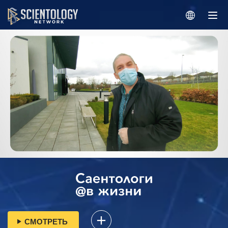
СМОТРЕТЬ