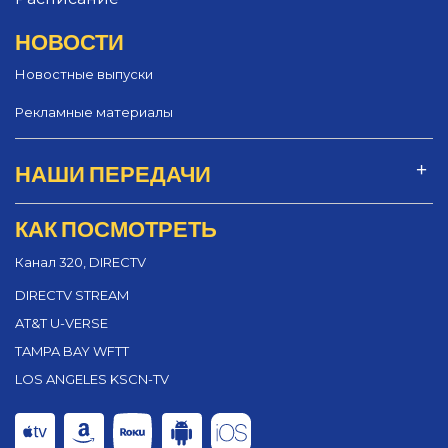
НОВОСТИ
Новостные выпуски
Рекламные материалы
НАШИ ПЕРЕДАЧИ
КАК ПОСМОТРЕТЬ
Канал 320, DIRECTV
DIRECTV STREAM
AT&T U-VERSE
TAMPA BAY WFTT
LOS ANGELES KSCN-TV