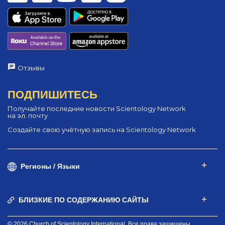
Отзывы
ПОДПИШИТЕСЬ
Получайте последние новости Scientology Network
на эл. почту
Создайте свою учётную запись на Scientology Network
Регионы / Языки
БЛИЗКИЕ ПО СОДЕРЖАНИЮ САЙТЫ
© 2026 Church of Scientology International. Все права защищены.