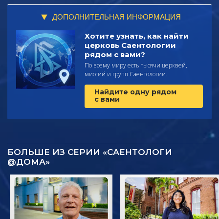
ДОПОЛНИТЕЛЬНАЯ ИНФОРМАЦИЯ
Хотите узнать, как найти
церковь Саентологии
рядом с вами?
По всему миру есть тысячи церквей,
миссий и групп Саентологии.
Найдите одну рядом
с вами
БОЛЬШЕ ИЗ СЕРИИ «САЕНТОЛОГИ
@ДОМА»