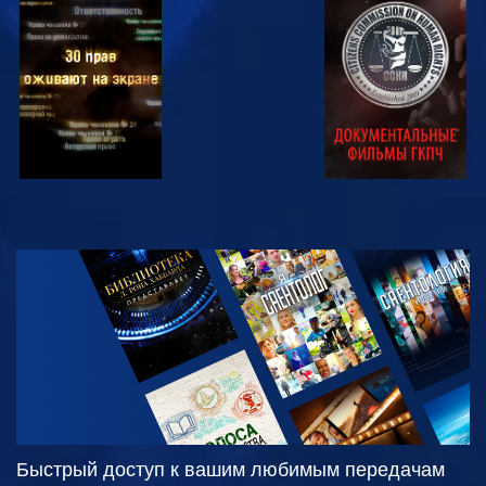
СМОТРЕТЬ
СМОТРЕТЬ
СМОТРЕТЬ
СМОТРЕТЬ
СМОТРЕТЬ
ПЕРЕДАЧИ
Быстрый доступ к вашим любимым передачам