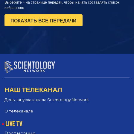
Выберите + на странице передач, чтобы начать составлять список
избранного
ПОКАЗАТЬ ВСЕ ПЕРЕДАЧИ
НАШ ТЕЛЕКАНАЛ
День запуска канала Scientology Network
О телеканале
LIVE TV
Расписание