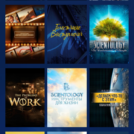
СМОТРЕТЬ
СМОТРЕТЬ
СМОТРЕТЬ
ПЕРЕДАЧИ
ПЕРЕДАЧИ
СМОТРЕТЬ
СМОТРЕТЬ
СМОТРЕТЬ
ПЕРЕДАЧИ
ПЕРЕДАЧИ