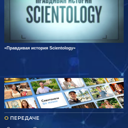
«Правдивая история Scientology»
О
ПЕРЕДАЧЕ