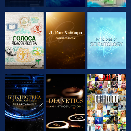
СМОТРЕТЬ
СМОТРЕТЬ
СМОТРЕТЬ
ПЕРЕДАЧИ
ПЕРЕДАЧИ
ПЕРЕДАЧИ
СМОТРЕТЬ
СМОТРЕТЬ
СМОТРЕТЬ
ПЕРЕДАЧИ
ПЕРЕДАЧИ