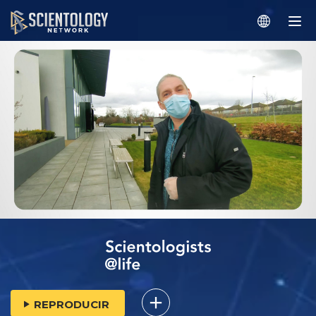
REPRODUCIR