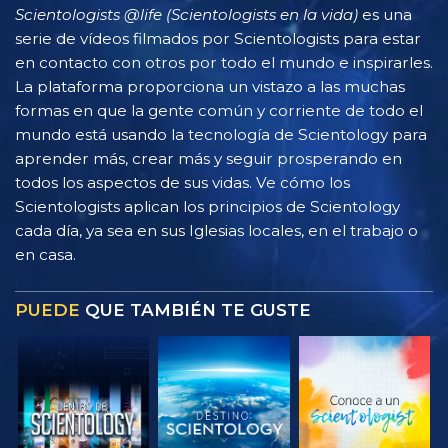
Scientologists @life (Scientologists en la vida)
es una
serie de vídeos filmados por Scientologists para estar
en contacto con otros por todo el mundo e inspirarles.
La plataforma proporciona un vistazo a las muchas
formas en que la gente común y corriente de todo el
mundo está usando la tecnología de Scientology para
aprender más, crear más y seguir prosperando en
todos los aspectos de sus vidas. Ve cómo los
Scientologists aplican los principios de Scientology
cada día, ya sea en sus Iglesias locales, en el trabajo o
en casa.
PUEDE
QUE TAMBIÉN TE GUSTE