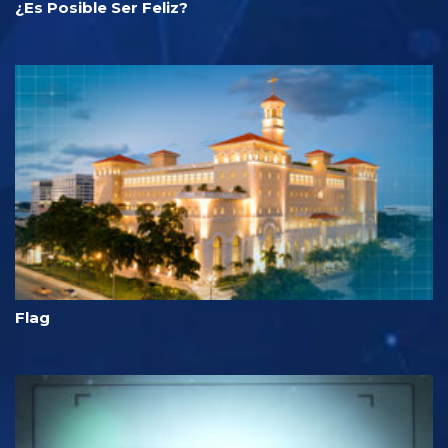
¿Es Posible Ser Feliz?
Flag