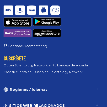
Feedback (comentarios)
SUSCRÍBETE
Obtén Scientology Network en tu bandeja de entrada
Crea tu cuenta de usuario de Scientology Network
Regiones / Idiomas
SITIOS WEB RELACIONADOS