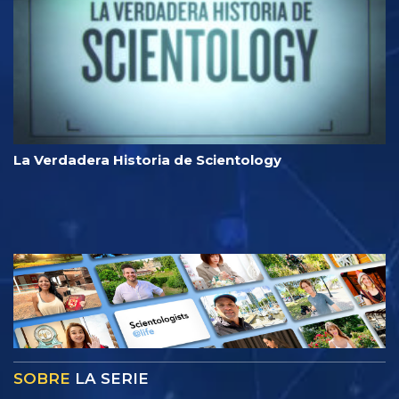
La Verdadera Historia de Scientology
SOBRE
LA SERIE