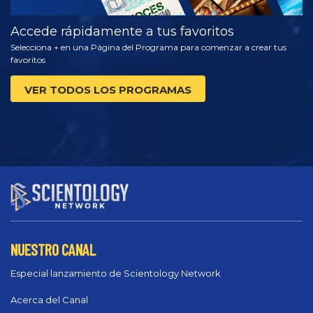
Accede rápidamente a tus favoritos
Selecciona + en una Página del Programa para comenzar a crear tus
favoritos
VER TODOS LOS PROGRAMAS
NUESTRO CANAL
Especial lanzamiento de Scientology Network
Acerca del Canal