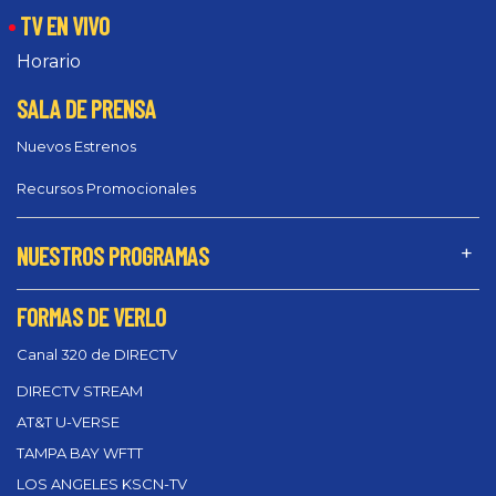
TV EN VIVO
Horario
SALA DE PRENSA
Nuevos Estrenos
Recursos Promocionales
NUESTROS PROGRAMAS
FORMAS DE VERLO
Canal 320 de DIRECTV
DIRECTV STREAM
AT&T U-VERSE
TAMPA BAY WFTT
LOS ANGELES KSCN-TV