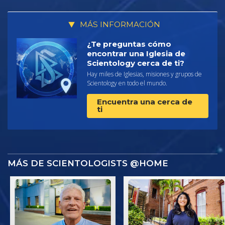
MÁS INFORMACIÓN
¿Te preguntas cómo
encontrar una Iglesia de
Scientology cerca de ti?
Hay miles de Iglesias, misiones y grupos de
Scientology en todo el mundo.
Encuentra una cerca de
ti
MÁS DE SCIENTOLOGISTS @HOME