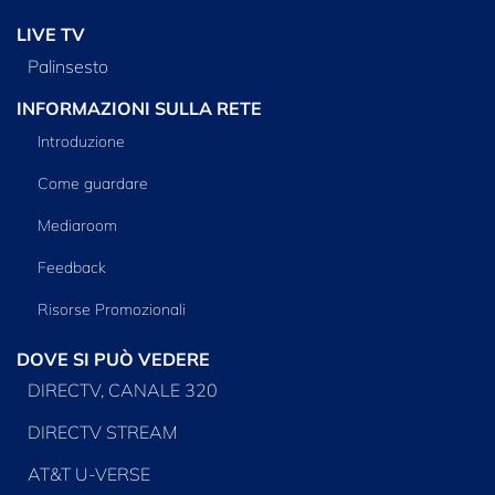
LIVE TV
Palinsesto
INFORMAZIONI SULLA RETE
Introduzione
Come guardare
Mediaroom
Feedback
Risorse Promozionali
DOVE SI PUÒ VEDERE
DIRECTV, CANALE 320
DIRECTV STREAM
AT&T U-VERSE