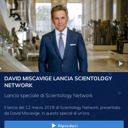
DAVID MISCAVIGE LANCIA SCIENTOLOGY
NETWORK
Lancio speciale di Scientology Network
Il lancio del 12 marzo 2018 di Scientology Network, presentato
da David Miscavige, in questo special di un’ora.
Riproduci