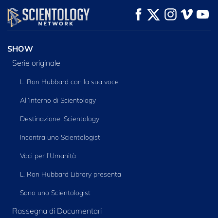
GUARDA
GUARDA
ESPLORA LE
SERIE
SHOW
Serie originale
L. Ron Hubbard con la sua voce
All’interno di Scientology
Destinazione: Scientology
Incontra uno Scientologist
Voci per l’Umanità
L. Ron Hubbard Library presenta
Sono uno Scientologist
Rassegna di Documentari