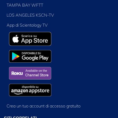
TAMPA BAY WFTT
LOS ANGELES KSCN-TV
App di Scientology TV
Crea un tuo account di accesso gratuito
SITI CORRELATI