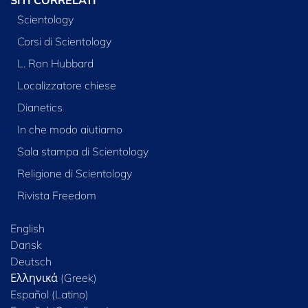
Scientology
Corsi di Scientology
L. Ron Hubbard
Localizzatore chiese
Dianetics
In che modo aiutiamo
Sala stampa di Scientology
Religione di Scientology
Rivista Freedom
English
Dansk
Deutsch
Ελληνικά (Greek)
Español (Latino)