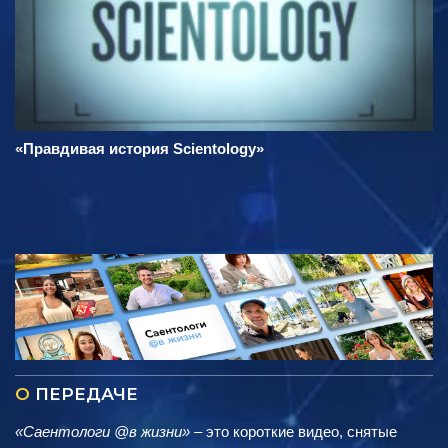
«Правдивая история Scientology»
О
ПЕРЕДАЧЕ
«Саентологи @в жизни»
– это короткие видео, снятые