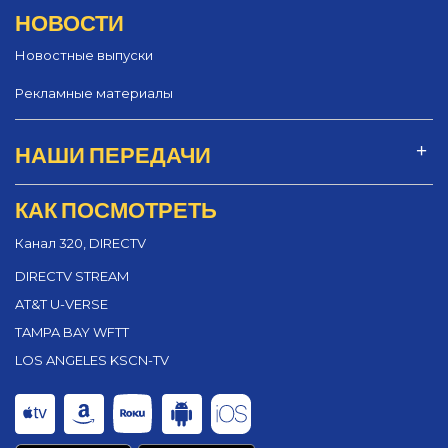
НОВОСТИ
Новостные выпуски
Рекламные материалы
НАШИ ПЕРЕДАЧИ
КАК ПОСМОТРЕТЬ
Канал 320, DIRECTV
DIRECTV STREAM
AT&T U-VERSE
TAMPA BAY WFTT
LOS ANGELES KSCN-TV