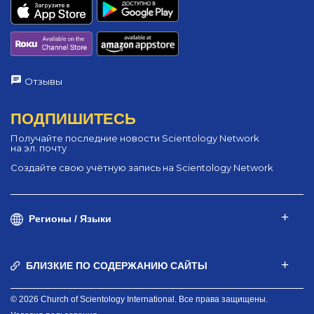
Отзывы
ПОДПИШИТЕСЬ
Получайте последние новости Scientology Network
на эл. почту
Создайте свою учётную запись на Scientology Network
Регионы / Языки
БЛИЗКИЕ ПО СОДЕРЖАНИЮ САЙТЫ
© 2026 Church of Scientology International. Все права защищены.