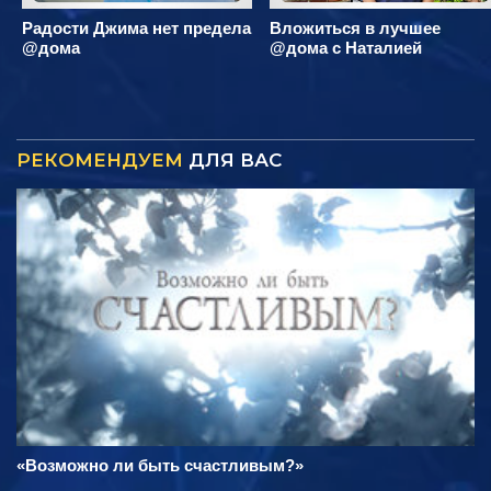
Радости Джима нет предела
Вложиться в лучшее
@дома
@дома с Наталией
РЕКОМЕНДУЕМ
ДЛЯ ВАС
«Возможно ли быть счастливым?»