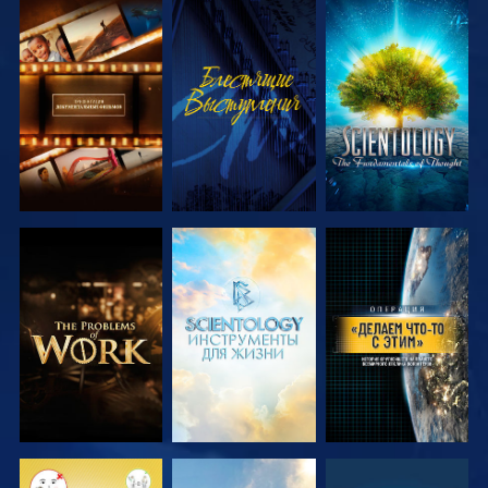
СМОТРЕТЬ
СМОТРЕТЬ
СМОТРЕТЬ
ПЕРЕДАЧИ
ПЕРЕДАЧИ
СМОТРЕТЬ
СМОТРЕТЬ
СМОТРЕТЬ
ПЕРЕДАЧИ
ПЕРЕДАЧИ