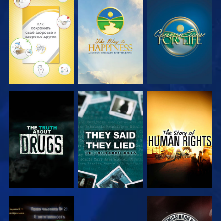
СМОТРЕТЬ
СМОТРЕТЬ
СМОТРЕТЬ
СМОТРЕТЬ
СМОТРЕТЬ
СМОТРЕТЬ