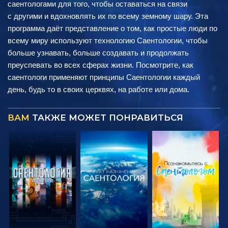
саентологами для того, чтобы оставаться на связи
с другими и вдохновлять их по всему земному шару. Эта
программа даёт представление о том, как простые люди по
всему миру используют технологию Саентологии, чтобы
больше узнавать, больше создавать и продолжать
преуспевать во всех сферах жизни. Посмотрите, как
саентологи применяют принципы Саентологии каждый
день, будь то в своих церквях, на работе или дома.
ВАМ
ТАКЖЕ МОЖЕТ ПОНРАВИТЬСЯ