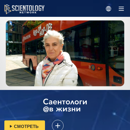
СМОТРЕТЬ