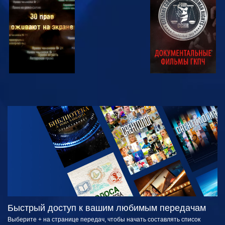
СМОТРЕТЬ
СМОТРЕТЬ
СМОТРЕТЬ
СМОТРЕТЬ
СМОТРЕТЬ
ПЕРЕДАЧИ
Быстрый доступ к вашим любимым передачам
Выберите + на странице передач, чтобы начать составлять список