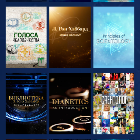
СМОТРЕТЬ
СМОТРЕТЬ
СМОТРЕТЬ
ПЕРЕДАЧИ
ПЕРЕДАЧИ
ПЕРЕДАЧИ
СМОТРЕТЬ
СМОТРЕТЬ
СМОТРЕТЬ
ПЕРЕДАЧИ
ПЕРЕДАЧИ