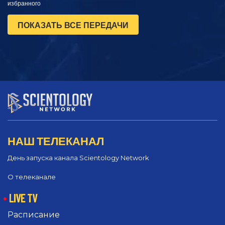
избранного
ПОКАЗАТЬ ВСЕ ПЕРЕДАЧИ
НАШ ТЕЛЕКАНАЛ
День запуска канала Scientology Network
О телеканале
LIVE TV
Расписание