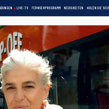
NDUNGEN
LIVE-TV
FERNSEHPROGRAMM
NEUIGKEITEN
HOLEN SIE SIC