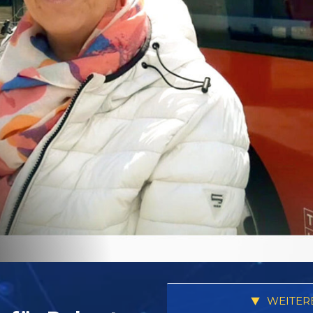
WEITER