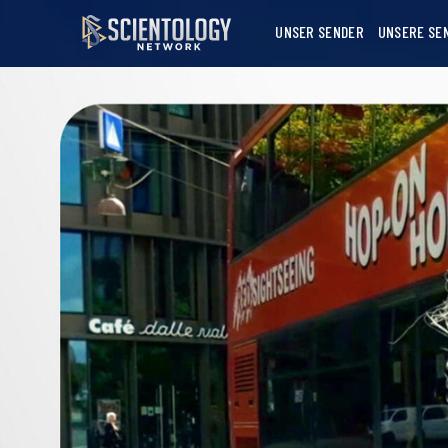
UNSER SENDER
UNSERE SE