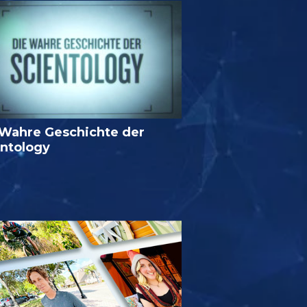
 Wahre Geschichte der
entology