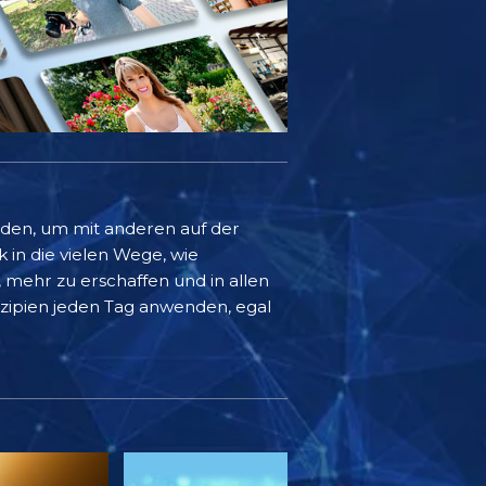
rden, um mit anderen auf der
k in die vielen Wege, wie
mehr zu erschaffen und in allen
inzipien jeden Tag anwenden, egal