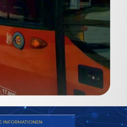
E INFORMATIONEN