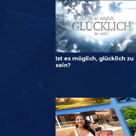
Ist es möglich, glücklich zu
sein?