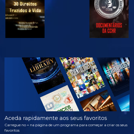
VER
EXPLORAR A
SÉRIE
Aceda rapidamente aos seus favoritos
Carregue no + na página de um programa para começar a criar os seus
favoritos