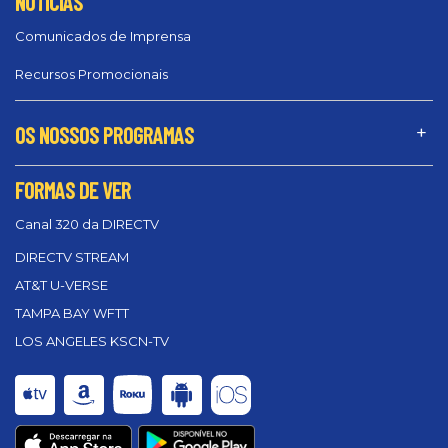
NOTÍCIAS
Comunicados de Imprensa
Recursos Promocionais
OS NOSSOS PROGRAMAS
FORMAS DE VER
Canal 320 da DIRECTV
DIRECTV STREAM
AT&T U-VERSE
TAMPA BAY WFTT
LOS ANGELES KSCN-TV