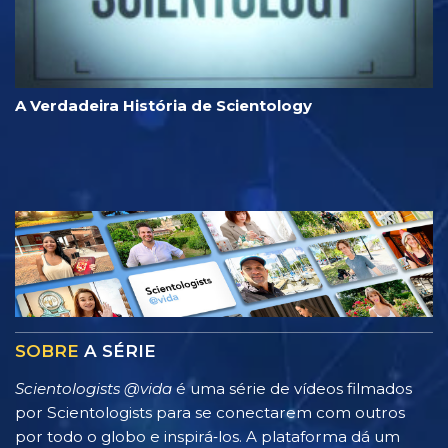
A Verdadeira História de Scientology
SOBRE
A SÉRIE
Scientologists @vida
é uma série de vídeos filmados
por Scientologists para se conectarem com outros
por todo o globo e inspirá‑los. A plataforma dá um