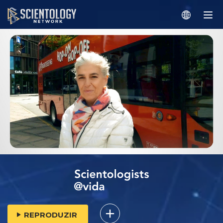
REPRODUZIR