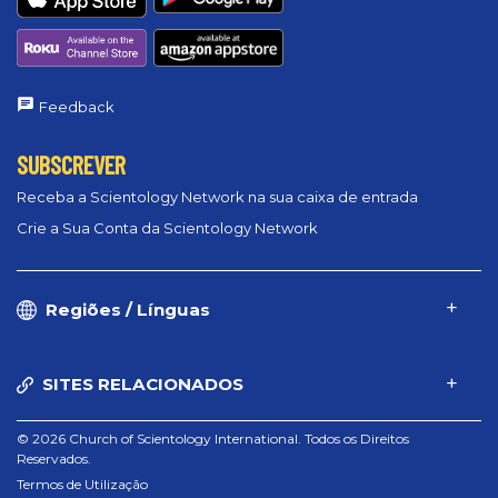
Feedback
SUBSCREVER
Receba a Scientology Network na sua caixa de entrada
Crie a Sua Conta da Scientology Network
Regiões / Línguas
SITES RELACIONADOS
© 2026 Church of Scientology International. Todos os Direitos
Reservados.
Termos de Utilização