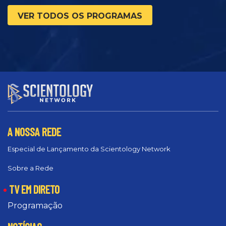
VER TODOS OS PROGRAMAS
A NOSSA REDE
Especial de Lançamento da Scientology Network
Sobre a Rede
TV EM DIRETO
Programação