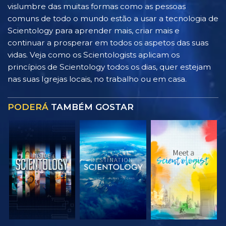
vislumbre das muitas formas como as pessoas
comuns de todo o mundo estão a usar a tecnologia de
Scientology para aprender mais, criar mais e
continuar a prosperar em todos os aspetos das suas
vidas. Veja como os Scientologists aplicam os
princípios de Scientology todos os dias, quer estejam
nas suas Igrejas locais, no trabalho ou em casa.
PODERÁ
TAMBÉM GOSTAR