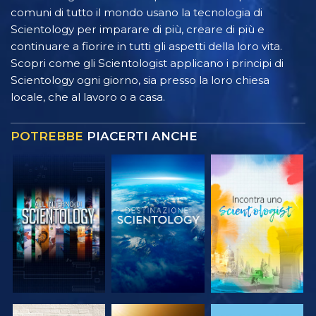
comuni di tutto il mondo usano la tecnologia di
Scientology per imparare di più, creare di più e
continuare a fiorire in tutti gli aspetti della loro vita.
Scopri come gli Scientologist applicano i principi di
Scientology ogni giorno, sia presso la loro chiesa
locale, che al lavoro o a casa.
POTREBBE
PIACERTI ANCHE