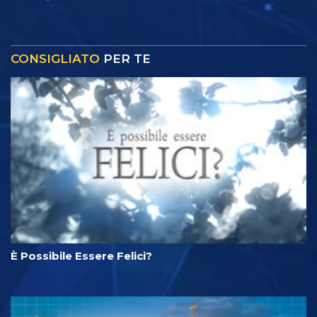
CONSIGLIATO
PER TE
È Possibile Essere Felici?