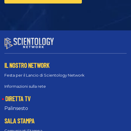
IL NOSTRO NETWORK
Festa per il Lancio di Scientology Network
Informazioni sulla rete
DIRETTA TV
Palinsesto
SALA STAMPA
Comunicati Stampa