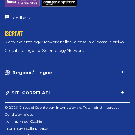
Feedback
ISCRIVITI
Ricevi Scientology Network nella tua casella di posta in arrivo
Crea il tuo logon di Scientology Network
Regioni / Lingue
SITI CORRELATI
© 2026 Chiesa di Scientology Internazionale. Tutti i diritti riservati.
Condizioni d’uso
Normativa sui Cookie
Informativa sulla privacy