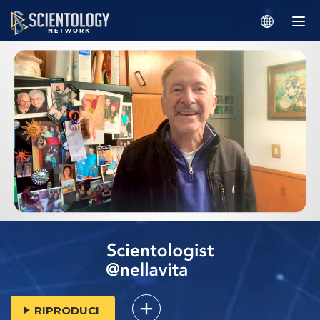
RIPRODUCI