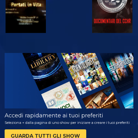
GUARDA
ESPLORA LE
SERIE
Accedi rapidamente ai tuoi preferiti
Seleziona + dalla pagina di uno show per iniziare a creare i tuoi preferiti
GUARDA TUTTI GLI SHOW