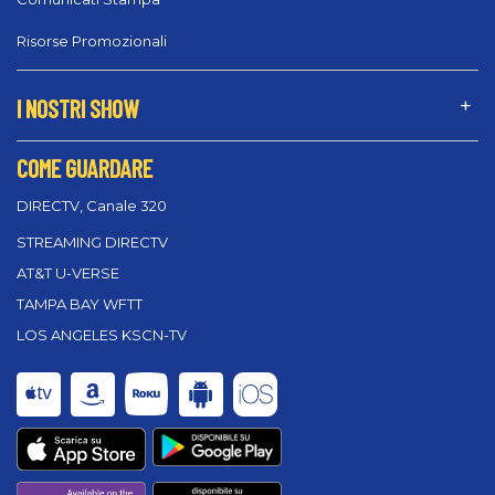
Risorse Promozionali
I NOSTRI SHOW
COME GUARDARE
DIRECTV, Canale 320
STREAMING DIRECTV
AT&T U-VERSE
TAMPA BAY WFTT
LOS ANGELES KSCN-TV