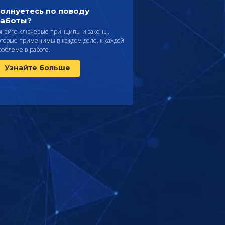
олнуетесь по поводу
аботы?
знайте ключевые принципы и законы,
оторые применимы в каждом деле, к каждой
роблеме в работе.
Узнайте больше