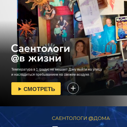
Температура в 1 градус не мешает Дэну выйти на улицу
и насладиться пребыванием на свежем воздухе.
СМОТРЕТЬ
САЕНТОЛОГИ @ДОМА