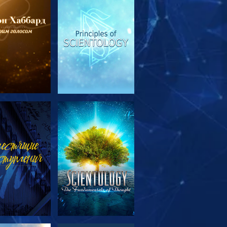
МОТРЕТЬ
СМОТРЕТЬ
ЕРЕДАЧИ