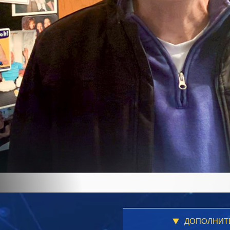
ДОПОЛНИТ