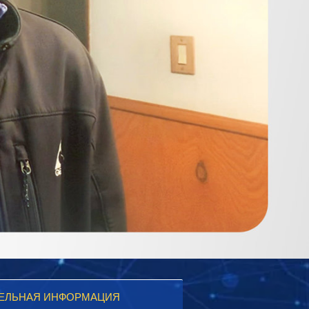
ЕЛЬНАЯ ИНФОРМАЦИЯ