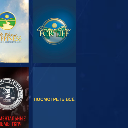
МОТРЕТЬ
СМОТРЕТЬ
ЕРЕДАЧИ
МОТРЕТЬ
СМОТРЕТЬ
ПОСМОТРЕТЬ ВСЁ