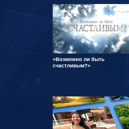
«Возможно ли быть
счастливым?»