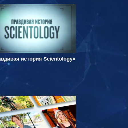
вдивая история Scientology»