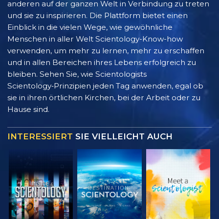
anderen auf der ganzen Welt in Verbindung zu treten
und sie zu inspirieren. Die Plattform bietet einen
Einblick in die vielen Wege, wie gewöhnliche
Menschen in aller Welt Scientology-Know-how
verwenden, um mehr zu lernen, mehr zu erschaffen
und in allen Bereichen ihres Lebens erfolgreich zu
bleiben. Sehen Sie, wie Scientologists
Scientology‑Prinzipien jeden Tag anwenden, egal ob
sie in ihren örtlichen Kirchen, bei der Arbeit oder zu
Hause sind.
INTERESSIERT
SIE VIELLEICHT AUCH