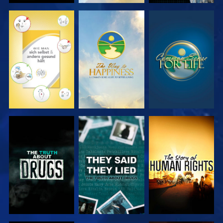
ANSEHEN
ANSEHEN
ANSEHEN
ANSEHEN
ANSEHEN
ANSEHEN