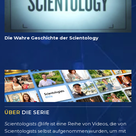
Die Wahre Geschichte der Scientology
ÜBER
DIE SERIE
Scientologists @life
ist eine Reihe von Videos, die von
Scientologists selbst aufgenommen wurden, um mit