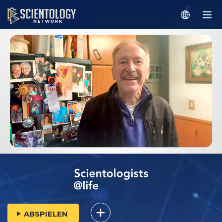
ABSPIELEN