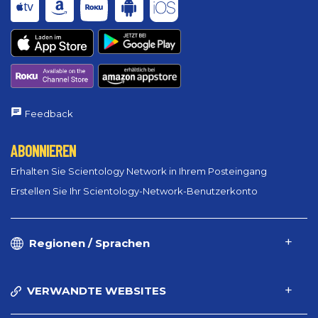
Feedback
ABONNIEREN
Erhalten Sie Scientology Network in Ihrem Posteingang
Erstellen Sie Ihr Scientology-Network-Benutzerkonto
Regionen / Sprachen
VERWANDTE WEBSITES