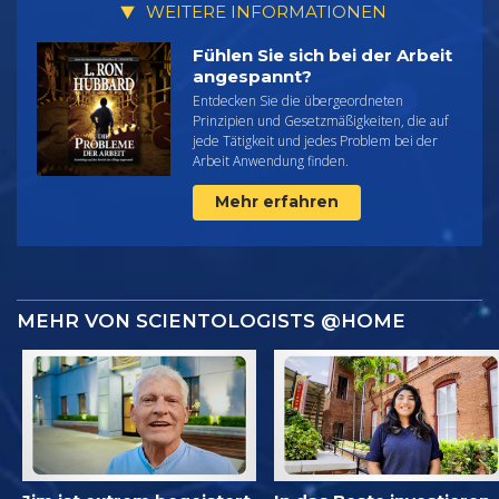
WEITERE INFORMATIONEN
Fühlen Sie sich bei der Arbeit
angespannt?
Entdecken Sie die übergeordneten
Prinzipien und Gesetzmäßigkeiten, die auf
jede Tätigkeit und jedes Problem bei der
Arbeit Anwendung finden.
Mehr erfahren
MEHR VON SCIENTOLOGISTS @HOME