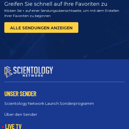
Greifen Sie schnell auf Ihre Favoriten zu
Klicken Sie + auf einer Sendungsübersichtsseite, um mit dem Erstellen
Ihrer Favoriten zu beginnen
ALLE SENDUNGEN ANZEIGEN
UNSER SENDER
Scientology Network Launch Sonderprogramm
Über den Sender
LIVE TV