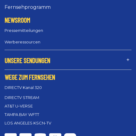
Fernsehprogramm
NEWSROOM
Pressemitteilungen
Werberessourcen
UNSERE SENDUNGEN
WEGE ZUM FERNSEHEN
DIRECTV Kanal 320
DIRECTV STREAM
AT&T U-VERSE
TAMPA BAY WFTT
LOS ANGELES KSCN-TV