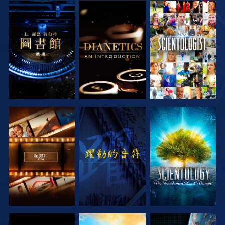
探索系列節目
探索系列節目
觀看
探索系列節目
觀看
探索系列節目