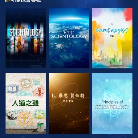
探索系列節目
探索系列節目
探索系列節目