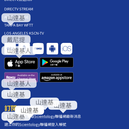
DIRECTV STREAM
AT&T U-VERSE
TAMPA BAY WFTT
LOS ANGELES KSCN-TV
回饋
訂閱
在你的收件匣獲取
Scientology
聯播網最新消息
建立你的
Scientology
聯播網登入帳號