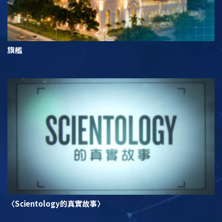
旗艦
〈Scientology的真實故事〉