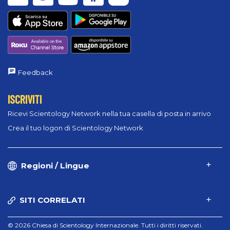
Feedback
ISCRIVITI
Ricevi Scientology Network nella tua casella di posta in arrivo
Crea il tuo logon di Scientology Network
Regioni / Lingue
SITI CORRELATI
© 2026 Chiesa di Scientology Internazionale. Tutti i diritti riservati.