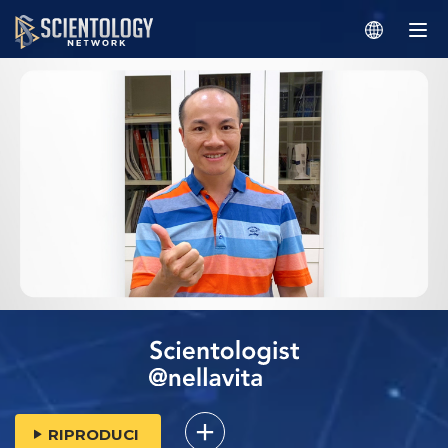
RIPRODUCI