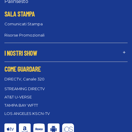
Palinsesto
SALA STAMPA
Comunicati Stampa
Risorse Promozionali
I NOSTRI SHOW
COME GUARDARE
DIRECTV, Canale 320
STREAMING DIRECTV
AT&T U-VERSE
TAMPA BAY WFTT
LOS ANGELES KSCN-TV