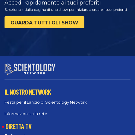
Accedi rapidamente ai tuoi preferiti
Seleziona + dalla pagina di uno show per iniziare a creare i tuoi preferiti
GUARDA TUTTI GLI SHOW
IL NOSTRO NETWORK
Festa per il Lancio di Scientology Network
Informazioni sulla rete
DIRETTA TV