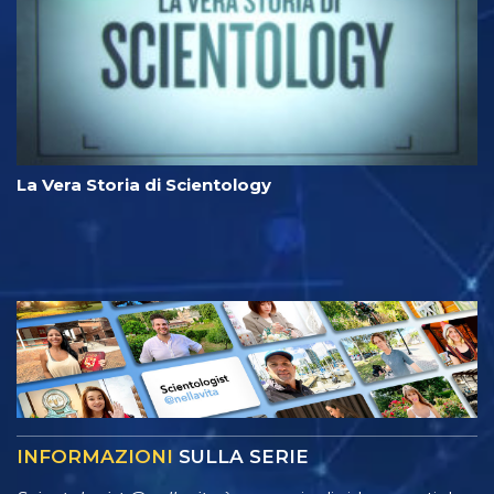
La Vera Storia di Scientology
INFORMAZIONI
SULLA SERIE