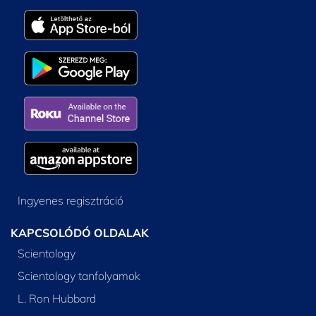
Ingyenes regisztráció
KAPCSOLÓDÓ OLDALAK
Scientology
Scientology tanfolyamok
L. Ron Hubbard