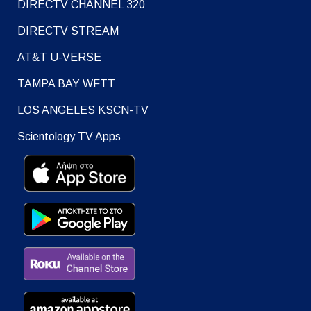
DIRECTV CHANNEL 320
DIRECTV STREAM
AT&T U-VERSE
TAMPA BAY WFTT
LOS ANGELES KSCN-TV
Scientology TV Apps