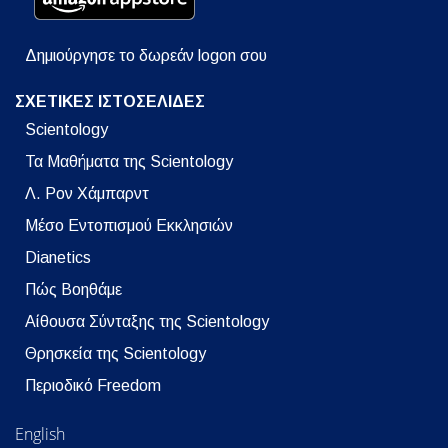
Δημιούργησε το δωρεάν logon σου
ΣΧΕΤΙΚΕΣ ΙΣΤΟΣΕΛΙΔΕΣ
Scientology
Τα Μαθήματα της Scientology
Λ. Ρον Χάμπαρντ
Μέσο Εντοπισμού Εκκλησιών
Dianetics
Πώς Βοηθάμε
Αίθουσα Σύνταξης της Scientology
Θρησκεία της Scientology
Περιοδικό Freedom
English