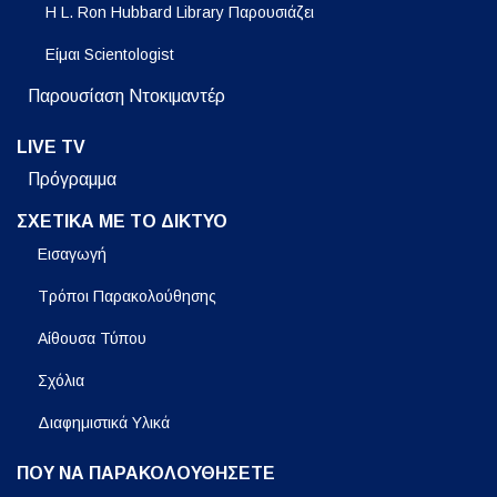
Η L. Ron Hubbard Library Παρουσιάζει
Είμαι Scientologist
Παρουσίαση Ντοκιμαντέρ
LIVE TV
Πρόγραμμα
ΣΧΕΤΙΚΑ ΜΕ ΤΟ ΔΙΚΤΥΟ
Εισαγωγή
Τρόποι Παρακολούθησης
Αίθουσα Τύπου
Σχόλια
Διαφημιστικά Υλικά
ΠΟΥ ΝΑ ΠΑΡΑΚΟΛΟΥΘΗΣΕΤΕ