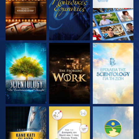
ΣΕΙΡΑ
ΣΕΙΡΑ
ΕΞΕΡΕΥΝΗΣΤΕ ΤΗ
ΕΞΕΡΕΥΝΗΣΤΕ ΤΗ
ΕΞΕΡΕΥΝΗΣΤΕ ΤΗ
ΣΕΙΡΑ
ΣΕΙΡΑ
ΣΕΙΡΑ
ΠΑΡΑΚΟΛΟΥΘΗΣΤΕ
ΠΑΡΑΚΟΛΟΥΘΗΣΤΕ
ΠΑΡΑΚΟΛΟΥΘΗΣΤΕ