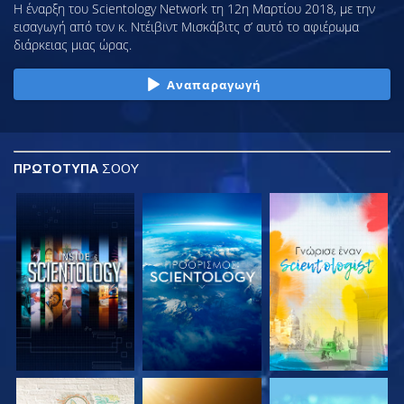
Η έναρξη του Scientology Network τη 12η Μαρτίου 2018, με την
εισαγωγή από τον κ. Ντέιβιντ Μισκάβιτς σ’ αυτό το αφιέρωμα
διάρκειας μιας ώρας.
Αναπαραγωγή
ΠΡΩΤΟΤΥΠΑ
ΣΟΟΥ