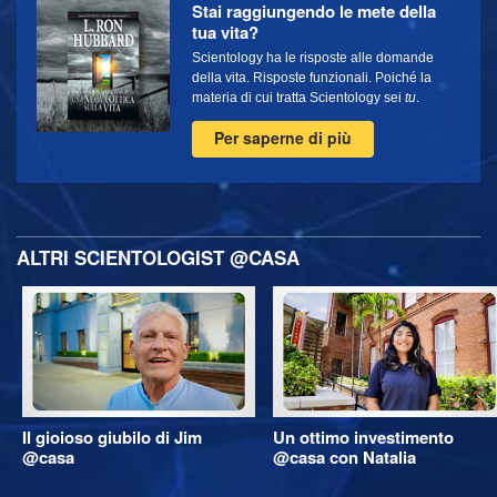
Stai raggiungendo le mete della
tua vita?
Scientology ha le risposte alle domande
della vita. Risposte funzionali. Poiché la
materia di cui tratta Scientology sei
tu
.
Per saperne di più
ALTRI SCIENTOLOGIST @CASA
Il gioioso giubilo di Jim
Un ottimo investimento
@casa
@casa con Natalia