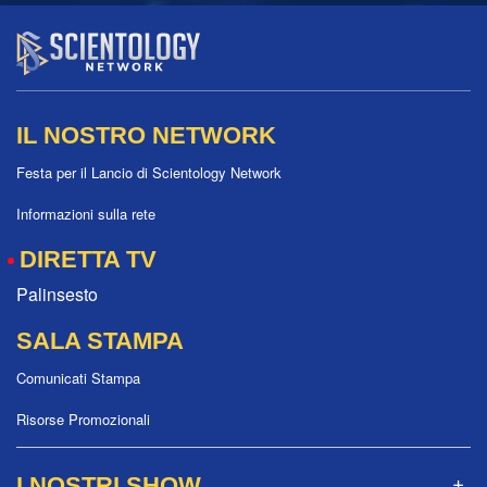
IL NOSTRO NETWORK
Festa per il Lancio di Scientology Network
Informazioni sulla rete
DIRETTA TV
Palinsesto
SALA STAMPA
Comunicati Stampa
Risorse Promozionali
I NOSTRI SHOW