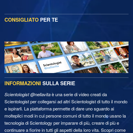
CONSIGLIATO
PER TE
INFORMAZIONI
SULLA SERIE
Scientologist @nellavita
è una serie di video creati da
Scientologist per collegarsi ad altri Scientologist di tutto il mondo
e ispirarli. La piattaforma permette di dare uno sguardo ai
molteplici modi in cui persone comuni di tutto il mondo usano la
tecnologia di Scientology per imparare di più, creare di più e
continuare a fiorire in tutti gli aspetti della loro vita. Scopri come