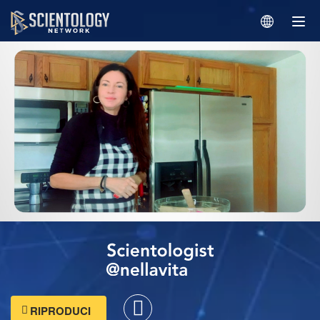
RIPRODUCI