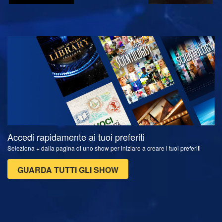
GUARDA
ESPLORA LE
SERIE
Accedi rapidamente ai tuoi preferiti
Seleziona + dalla pagina di uno show per iniziare a creare i tuoi preferiti
GUARDA TUTTI GLI SHOW