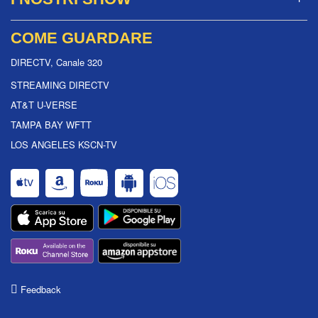
COME GUARDARE
DIRECTV, Canale 320
STREAMING DIRECTV
AT&T U-VERSE
TAMPA BAY WFTT
LOS ANGELES KSCN-TV
Feedback