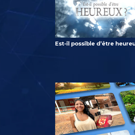
Est-il possible d’être heure