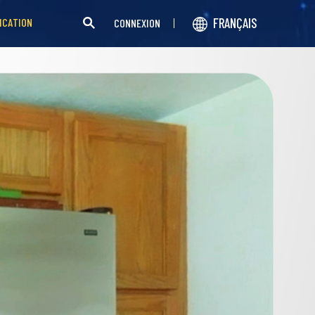
FRANÇAIS
ICATION
CONNEXION