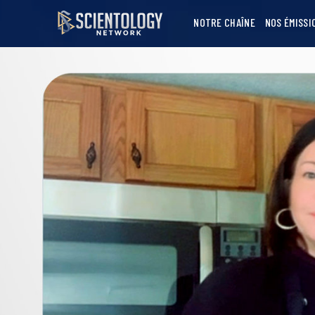
NOTRE CHAÎNE
NOS ÉMISSI