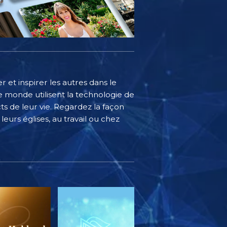
 et inspirer les autres dans le
 monde utilisent la technologie de
s de leur vie. Regardez la façon
eurs églises, au travail ou chez