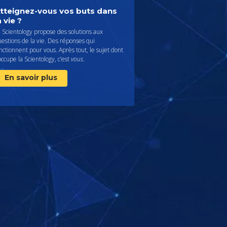
tteignez-vous vos buts dans
a vie ?
 Scientology propose des solutions aux
estions de la vie. Des réponses qui
nctionnent pour vous. Après tout, le sujet dont
occupe la Scientology, c’est
vous
.
En savoir plus