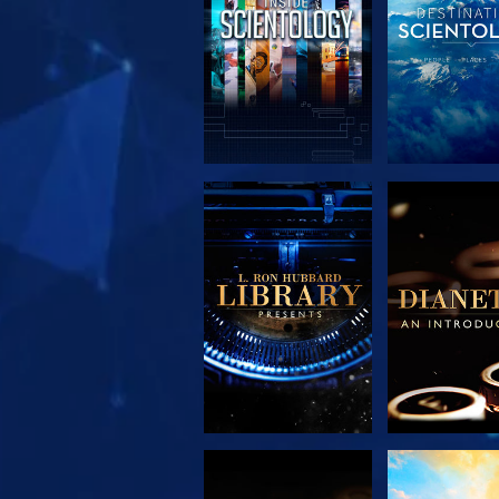
DÉCOUVRIR LES
DÉCOUVRIR
SÉRIES
SÉRIE