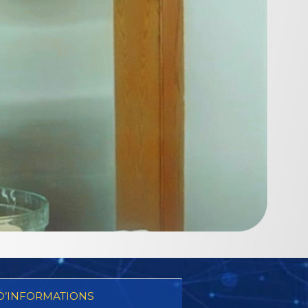
D’INFORMATIONS