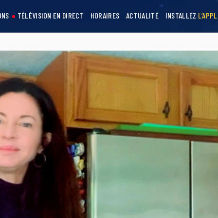
ONS
TÉLÉVISION EN DIRECT
HORAIRES
ACTUALITÉ
INSTALLEZ
L’APPL