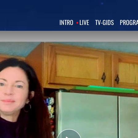
INTRO
LIVE
TV‑GIDS
PROGRA