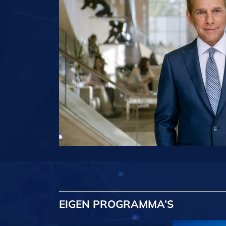
EIGEN
PROGRAMMA’S