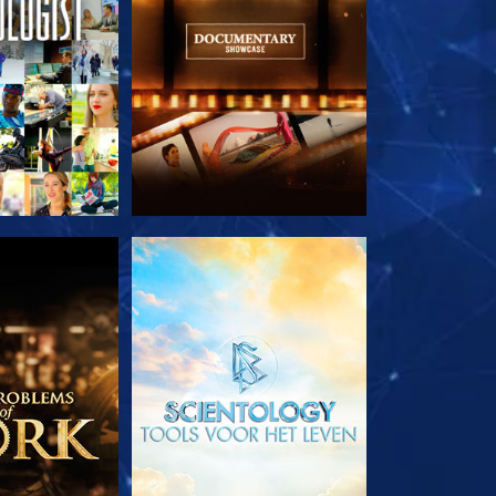
E SERIE
VERKEN DE SERIE