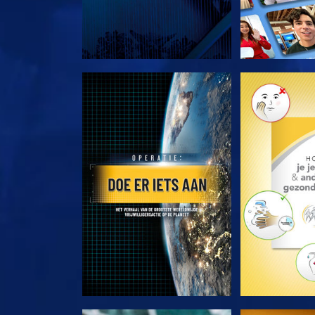
VERKEN DE SERIE
VERKEN D