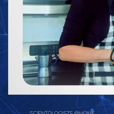
SCIENTOLOGISTS @HOME