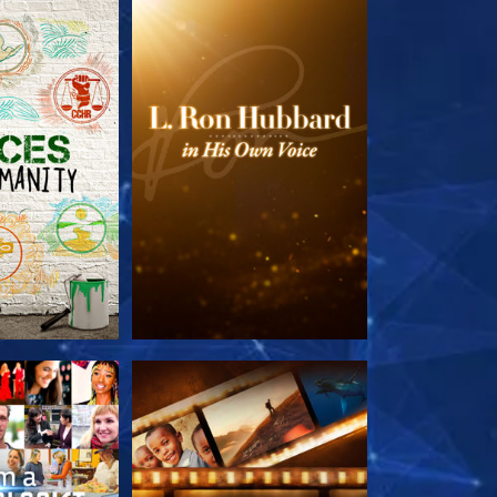
E SERIE
VERKEN DE SERIE