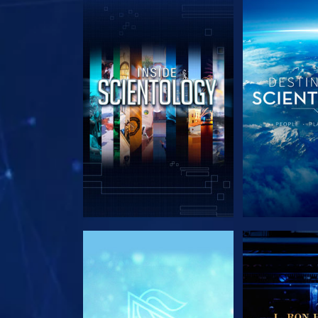
VERKEN DE SERIE
VERKEN D