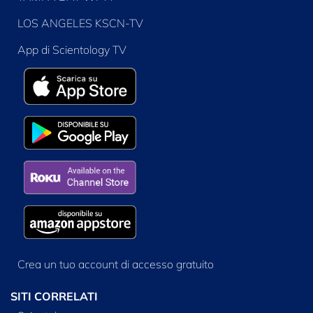
LOS ANGELES KSCN-TV
App di Scientology TV
Crea un tuo account di accesso gratuito
SITI CORRELATI