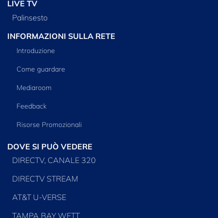
LIVE TV
Palinsesto
INFORMAZIONI SULLA RETE
Introduzione
Come guardare
Mediaroom
Feedback
Risorse Promozionali
DOVE SI PUÒ VEDERE
DIRECTV, CANALE 320
DIRECTV STREAM
AT&T U-VERSE
TAMPA BAY WFTT