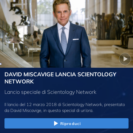
DAVID MISCAVIGE LANCIA SCIENTOLOGY
NETWORK
Lancio speciale di Scientology Network
Il lancio del 12 marzo 2018 di Scientology Network, presentato
da David Miscavige, in questo special di un’ora.
Riproduci