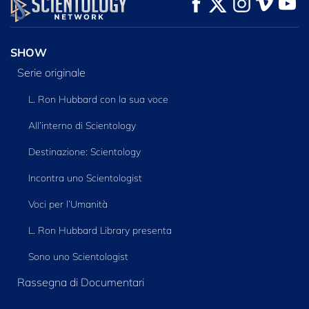
GUARDA
GUARDA
ESPLORA LE
SERIE
SHOW
Serie originale
L. Ron Hubbard con la sua voce
All’interno di Scientology
Destinazione: Scientology
Incontra uno Scientologist
Voci per l’Umanità
L. Ron Hubbard Library presenta
Sono uno Scientologist
Rassegna di Documentari