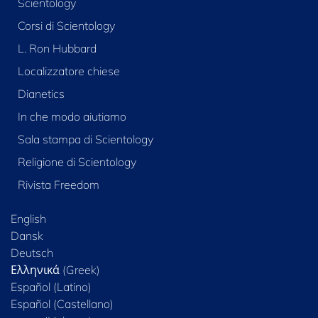
Scientology
Corsi di Scientology
L. Ron Hubbard
Localizzatore chiese
Dianetics
In che modo aiutiamo
Sala stampa di Scientology
Religione di Scientology
Rivista Freedom
English
Dansk
Deutsch
Ελληνικά (Greek)
Español (Latino)
Español (Castellano)