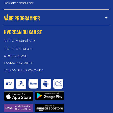
Reklameressurser
VÅRE PROGRAMMER
HVORDAN DU KAN SE
DIRECTV Kanal 320
DIRECTV STREAM
AT&T U-VERSE
TAMPA BAY WFTT
LOS ANGELES KSCN-TV