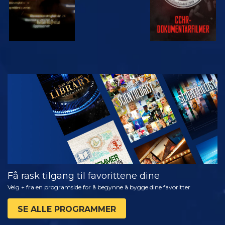
SE
UTFORSK
SERIEN
Få rask tilgang til favorittene dine
Velg + fra en programside for å begynne å bygge dine favoritter
SE ALLE PROGRAMMER