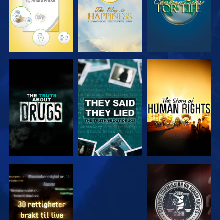
SE
SE
SE
SE
SE
SE