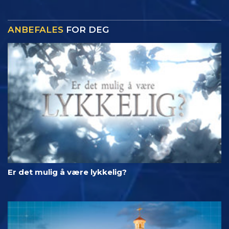
ANBEFALES
FOR DEG
Er det mulig å være lykkelig?