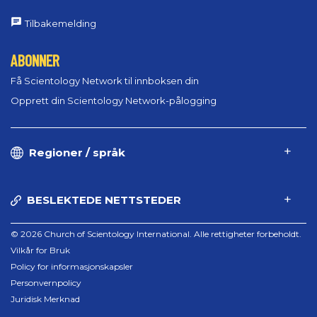
Tilbakemelding
ABONNER
Få Scientology Network til innboksen din
Opprett din Scientology Network-pålogging
Regioner / språk
BESLEKTEDE NETTSTEDER
© 2026 Church of Scientology International. Alle rettigheter forbeholdt.
Vilkår for Bruk
Policy for informasjonskapsler
Personvernpolicy
Juridisk Merknad