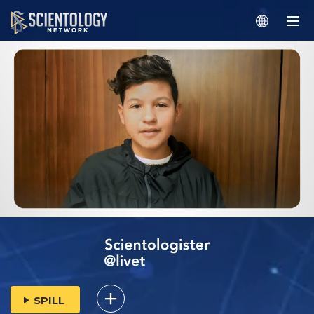
SPILL