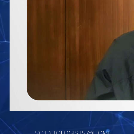
SCIENTOLOGISTS @HOME