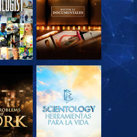
AS SERIES
EXPLORA LAS SERIES