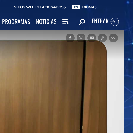
SITIOS WEB RELACIONADOS
IDIOMA
ES
ENTRAR
PROGRAMAS
NOTICIAS