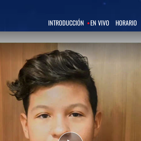
INTRODUCCIÓN
EN VIVO
HORARIO