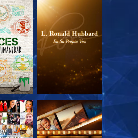
AS SERIES
EXPLORA LAS SERIES