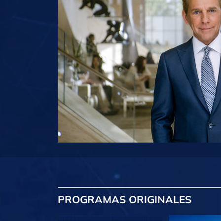
PROGRAMAS
ORIGINALES